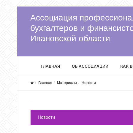
Ассоциация профессиона
бухгалтеров и финансист
Ивановской области
ГЛАВНАЯ
ОБ АССОЦИАЦИИ
КАК 
Главная
Материалы
Новости
Новости