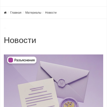
Главная
Материалы
Новости
Новости