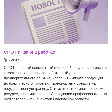
СПОТ и как она работает
июня 9
СПОТ — новый совместный цифровой ресурс налоговых и
таможенных органов, разработанный для
предварительного санкционирования импорта продукции
до фактического прибытия транспортных средств на
государственную границу. С тем, что стоит знать о новом
ресурсе, знакомит эксперт Ассоциации профессиональных
бухгалтеров и финансистов Ивановской области.