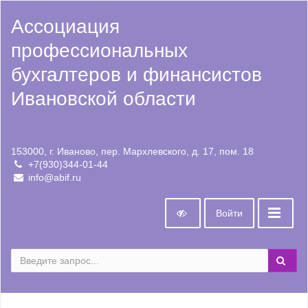
Ассоциация
профессиональных
бухгалтеров и финансистов
Ивановской области
153000, г. Иваново, пер. Мархлевского, д. 17, пом. 18
+7(930)344-01-44
info@abif.ru
Войти