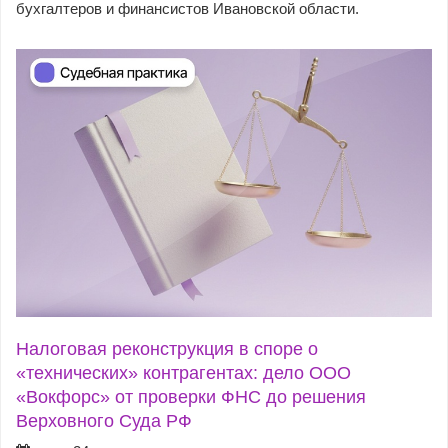
бухгалтеров и финансистов Ивановской области.
Налоговая реконструкция в споре о
«технических» контрагентах: дело ООО
«Вокфорс» от проверки ФНС до решения
Верховного Суда РФ