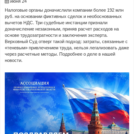
июня 24
Налоговые органы доначислили компании более 192 млн
руб. на основании фиктивных сделок и необоснованных
вычетов НДС. Три судебные инстанции признали
доначисление незаконным, приняв расчет расходов на
основе трудозатратности и заключения эксперта.
Верховный Суд отверг такой подход: затраты, связанные с
«теневым» привлечением труда, нельзя легализовать даже
через расчетные методы. Подробнее о деле в нашей
новости.