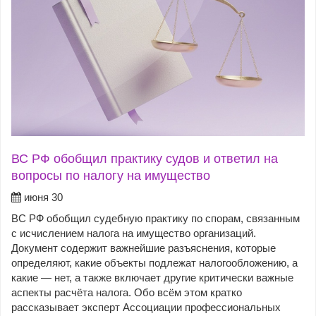
ВС РФ обобщил практику судов и ответил на
вопросы по налогу на имущество
июня 30
ВС РФ обобщил судебную практику по спорам, связанным
с исчислением налога на имущество организаций.
Документ содержит важнейшие разъяснения, которые
определяют, какие объекты подлежат налогообложению, а
какие — нет, а также включает другие критически важные
аспекты расчёта налога. Обо всём этом кратко
рассказывает эксперт Ассоциации профессиональных