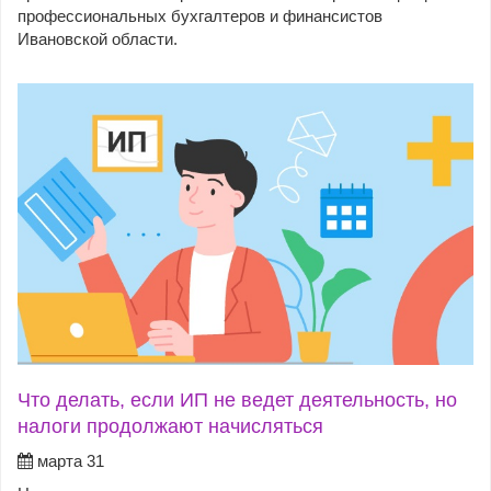
профессиональных бухгалтеров и финансистов
Ивановской области.
Что делать, если ИП не ведет деятельность, но
налоги продолжают начисляться
марта 31