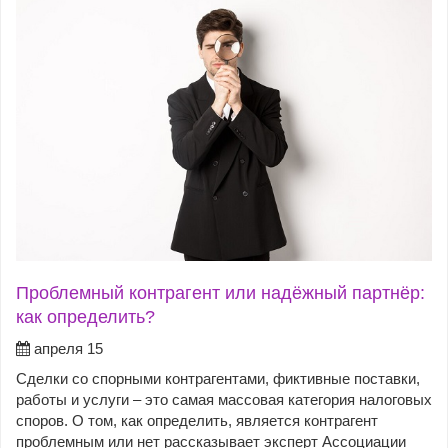
Проблемный контрагент или надёжный партнёр:
как определить?
апреля 15
Сделки со спорными контрагентами, фиктивные поставки,
работы и услуги – это самая массовая категория налоговых
споров. О том, как определить, является контрагент
проблемным или нет рассказывает эксперт Ассоциации