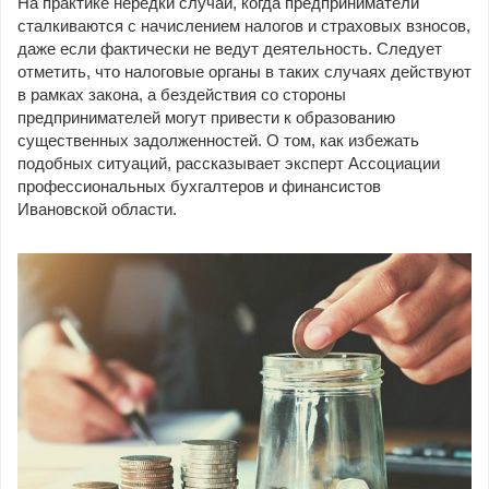
На практике нередки случаи, когда предприниматели
сталкиваются с начислением налогов и страховых взносов,
даже если фактически не ведут деятельность. Следует
отметить, что налоговые органы в таких случаях действуют
в рамках закона, а бездействия со стороны
предпринимателей могут привести к образованию
существенных задолженностей. О том, как избежать
подобных ситуаций, рассказывает эксперт Ассоциации
профессиональных бухгалтеров и финансистов
Ивановской области.