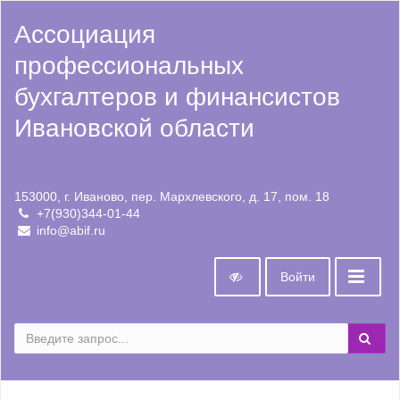
Ассоциация
профессиональных
бухгалтеров и финансистов
Ивановской области
153000, г. Иваново, пер. Мархлевского, д. 17, пом. 18
+7(930)344-01-44
info@abif.ru
Войти