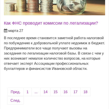
Как ФНС проводит комиссии по легализации?
марта 27
В последнее время становится заметной работа налоговой
по побуждению к добровольной уплате недоимок в бюджет.
Предприниматели все чаще получают вызовы на
заседания по легализации налоговой базы. В связи с чем у
них возникает немалое количество вопросов, на которые
отвечает эксперт Ассоциации профессиональных
бухгалтеров и финансистов Ивановской области.
Пред.
1
...
14
15
16
17
18
След.