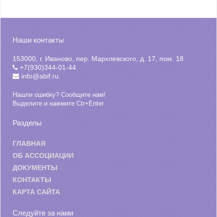
Наши контакты
153000, г. Иваново, пер. Мархлевского, д. 17, пом. 18
+7(930)344-01-44
info@abif.ru
Нашли ошибку? Сообщите нам!
Выделите и нажмите Ctr+Enter
Разделы
ГЛАВНАЯ
ОБ АССОЦИАЦИИ
ДОКУМЕНТЫ
КОНТАКТЫ
КАРТА САЙТА
Следуйте за нами