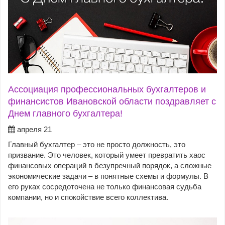
Ассоциация профессиональных бухгалтеров и
финансистов Ивановской области поздравляет с
Днем главного бухгалтера!
апреля 21
Главный бухгалтер – это не просто должность, это
призвание. Это человек, который умеет превратить хаос
финансовых операций в безупречный порядок, а сложные
экономические задачи – в понятные схемы и формулы. В
его руках сосредоточена не только финансовая судьба
компании, но и спокойствие всего коллектива.