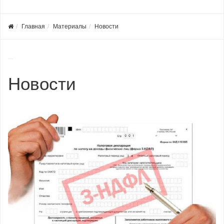
Главная
Материалы
Новости
Новости