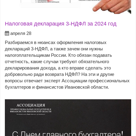
Налоговая декларация 3-НДФЛ за 2024 год
апреля 28
Разбираемся в нюансах оформления налоговых
деклараций 3-НДФЛ, а также зачем они нужны
налогоплательщикам России. Кто обязан подавать
отчетность, какие случаи требуют обязательного
декларирования дохода, а кто вправе сделать это
добровольно ради возврата НДФЛ? На эти и другие
вопросы отвечает эксперт Ассоциации профессиональных
бухгалтеров и финансистов Ивановской области.