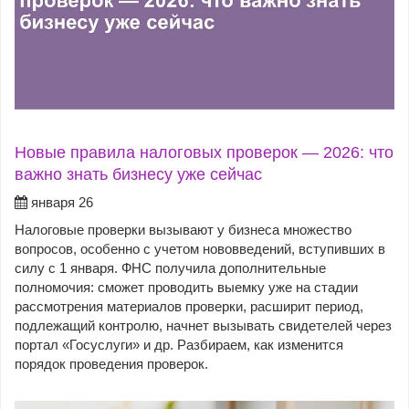
Новые правила налоговых проверок — 2026: что
важно знать бизнесу уже сейчас
января 26
Налоговые проверки вызывают у бизнеса множество
вопросов, особенно с учетом нововведений, вступивших в
силу с 1 января. ФНС получила дополнительные
полномочия: сможет проводить выемку уже на стадии
рассмотрения материалов проверки, расширит период,
подлежащий контролю, начнет вызывать свидетелей через
портал «Госуслуги» и др. Разбираем, как изменится
порядок проведения проверок.