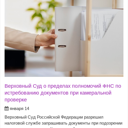
Верховный Суд о пределах полномочий ФНС по
истребованию документов при камеральной
проверке
января 14
Верховный Суд Российской Федерации разрешил
налоговой службе запрашивать документы при подозрении