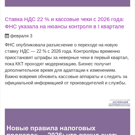
Ставка НДС 22 % и кассовые чеки с 2026 года:
ФНС указала на нюансы контроля в I квартале
февраля 3
ФНС опубликовала разъяснение о переходе на новую
ставку НДС — 22 % с 2026 года. Контролёры временно
приостановят штрафы за неверные чеки в первый квартал,
пока ККТ проходят модернизацию. Бизнес получит
дополнительное время для адаптации к изменениям.
Важно вовремя обновить кассовые аппараты и следить за
официальной информацией от производителей и службы.