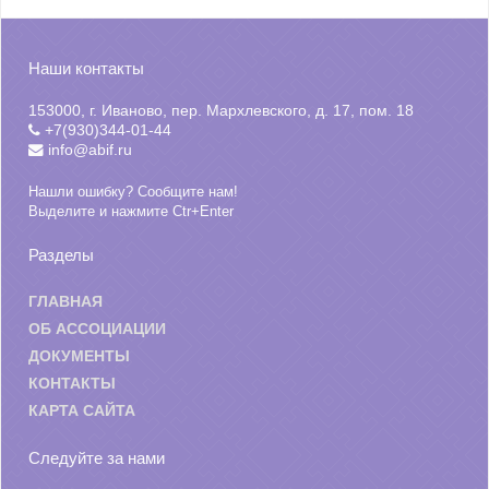
Наши контакты
153000, г. Иваново, пер. Мархлевского, д. 17, пом. 18
+7(930)344-01-44
info@abif.ru
Нашли ошибку? Сообщите нам!
Выделите и нажмите Ctr+Enter
Разделы
ГЛАВНАЯ
ОБ АССОЦИАЦИИ
ДОКУМЕНТЫ
КОНТАКТЫ
КАРТА САЙТА
Следуйте за нами