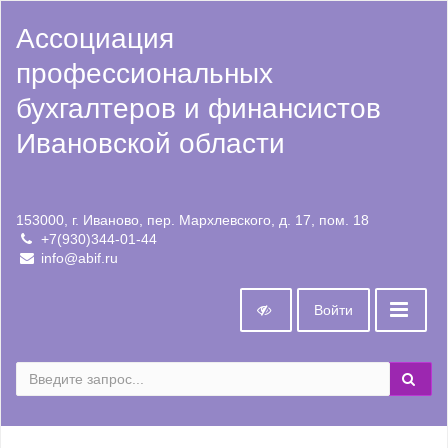
Ассоциация
профессиональных
бухгалтеров и финансистов
Ивановской области
153000, г. Иваново, пер. Мархлевского, д. 17, пом. 18
+7(930)344-01-44
info@abif.ru
Войти