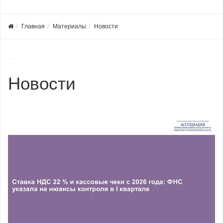
Главная
Материалы
Новости
Новости