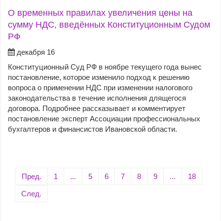
О временных правилах увеличения цены на
сумму НДС, введённых Конституционным Судом
РФ
декабря 16
Конституционный Суд РФ в ноябре текущего года вынес
постановление, которое изменило подход к решению
вопроса о применении НДС при изменении налогового
законодательства в течение исполнения длящегося
договора. Подробнее рассказывает и комментирует
постановление эксперт Ассоциации профессиональных
бухгалтеров и финансистов Ивановской области.
Пред.
1
...
5
6
7
8
9
...
18
След.