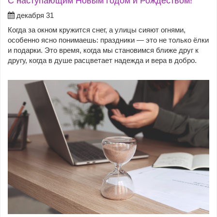
С наступающим Новым годом и Рождеством!
декабря 31
Когда за окном кружится снег, а улицы сияют огнями,
особенно ясно понимаешь: праздники — это не только ёлки
и подарки. Это время, когда мы становимся ближе друг к
другу, когда в душе расцветает надежда и вера в добро.