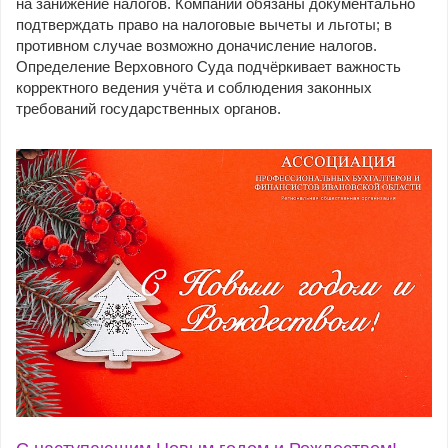
на занижение налогов. Компании обязаны документально
подтверждать право на налоговые вычеты и льготы; в
противном случае возможно доначисление налогов.
Определение Верховного Суда подчёркивает важность
корректного ведения учёта и соблюдения законных
требований государственных органов.