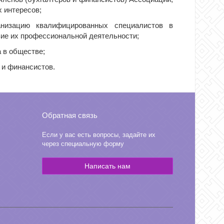
 интересов;
низацию квалифицированных специалистов в
вие их профессиональной деятельности;
 в обществе;
 и финансистов.
Обратная связь
Если у вас есть вопросы, задайте их
через специальную форму
Написать нам