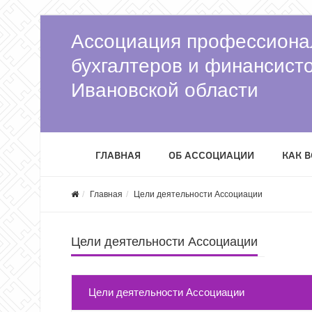
Ассоциация профессиона
бухгалтеров и финансист
Ивановской области
ГЛАВНАЯ
ОБ АССОЦИАЦИИ
КАК 
Главная
Цели деятельности Ассоциации
Цели деятельности Ассоциации
Цели деятельности Ассоциации