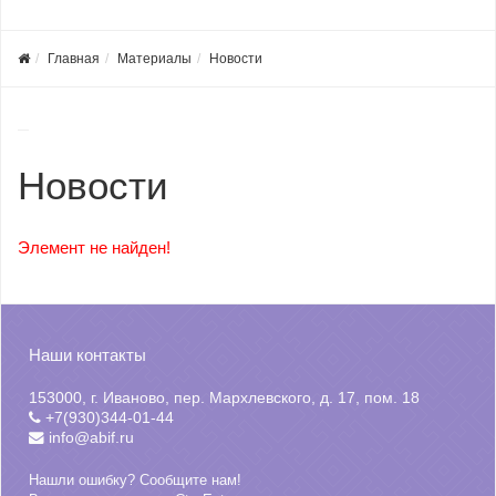
Главная
Материалы
Новости
Новости
Элемент не найден!
Наши контакты
153000, г. Иваново, пер. Мархлевского, д. 17, пом. 18
+7(930)344-01-44
info@abif.ru
Нашли ошибку? Сообщите нам!