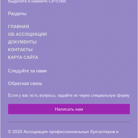
Выделите и нажмите Ctr+Enter
Разделы
ГЛАВНАЯ
ОБ АССОЦИАЦИИ
ДОКУМЕНТЫ
КОНТАКТЫ
КАРТА САЙТА
Следуйте за нами
Обратная связь
Если у вас есть вопросы, задайте их через специальную форму
Написать нам
© 2020 Ассоциация профессиональных бухгалтеров и