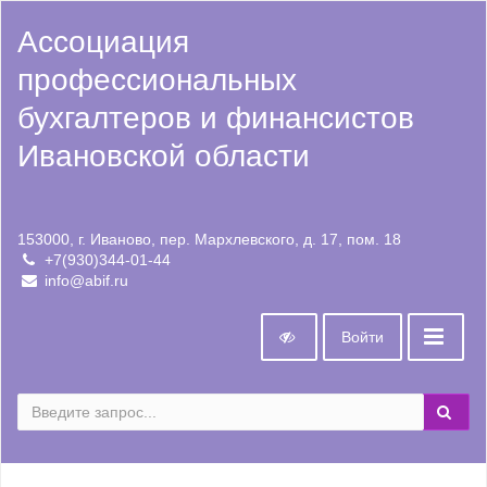
Ассоциация
профессиональных
бухгалтеров и финансистов
Ивановской области
153000, г. Иваново, пер. Мархлевского, д. 17, пом. 18
+7(930)344-01-44
info@abif.ru
Войти