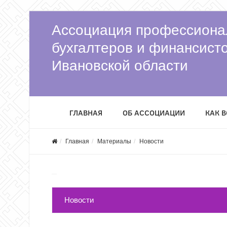
Ассоциация профессиона
бухгалтеров и финансист
Ивановской области
ГЛАВНАЯ
ОБ АССОЦИАЦИИ
КАК 
Главная
Материалы
Новости
Новости