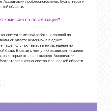
рт Ассоциации профессиональных бухгалтеров и
ской области.
т комиссии по легализации?
тановится заметной работа налоговой по
вольной уплате недоимок в бюджет.
е чаще получают вызовы на заседания по
ой базы. В связи с чем у них возникает немалое
, на которые отвечает эксперт Ассоциации
ухгалтеров и финансистов Ивановской области.
.