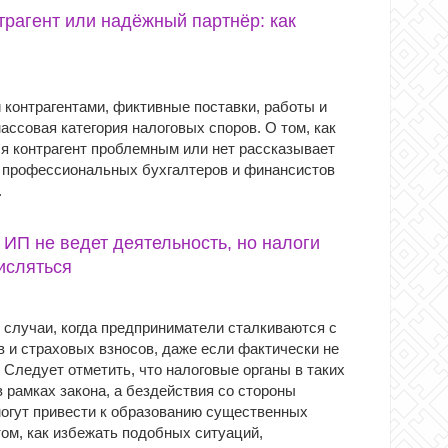
рагент или надёжный партнёр: как
 контрагентами, фиктивные поставки, работы и
массовая категория налоговых споров. О том, как
ся контрагент проблемным или нет рассказывает
 профессиональных бухгалтеров и финансистов
.
 ИП не ведет деятельность, но налоги
исляться
 случаи, когда предприниматели сталкиваются с
 и страховых взносов, даже если фактически не
 Следует отметить, что налоговые органы в таких
 рамках закона, а бездействия со стороны
огут привести к образованию существенных
ом, как избежать подобных ситуаций,