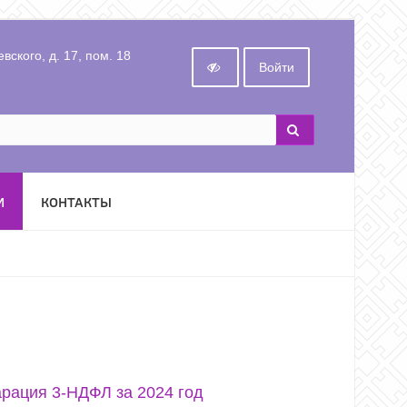
вского, д. 17, пом. 18
Войти
И
КОНТАКТЫ
рация 3-НДФЛ за 2024 год