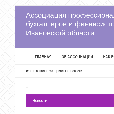
Ассоциация профессиона
бухгалтеров и финансист
Ивановской области
ГЛАВНАЯ
ОБ АССОЦИАЦИИ
КАК 
Главная
Материалы
Новости
Новости