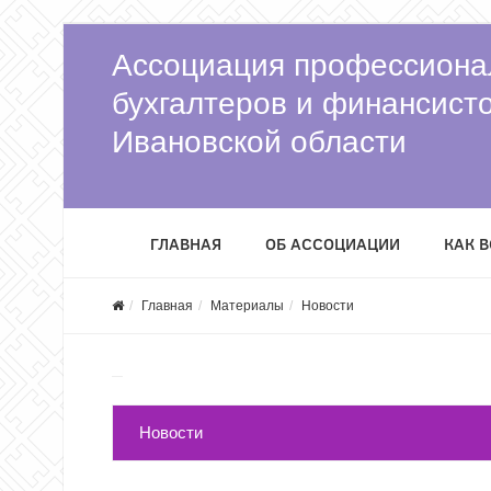
Ассоциация профессиона
бухгалтеров и финансист
Ивановской области
ГЛАВНАЯ
ОБ АССОЦИАЦИИ
КАК 
Главная
Материалы
Новости
Новости