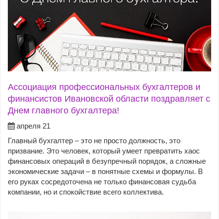
Ассоциация профессиональных бухгалтеров и
финансистов Ивановской области поздравляет с
Днем главного бухгалтера!
апреля 21
Главный бухгалтер – это не просто должность, это
призвание. Это человек, который умеет превратить хаос
финансовых операций в безупречный порядок, а сложные
экономические задачи – в понятные схемы и формулы. В
его руках сосредоточена не только финансовая судьба
компании, но и спокойствие всего коллектива.