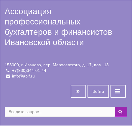
Ассоциация
профессиональных
бухгалтеров и финансистов
Ивановской области
153000, г. Иваново, пер. Мархлевского, д. 17, пом. 18
+7(930)344-01-44
info@abif.ru
Войти