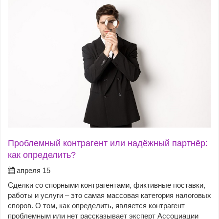
Проблемный контрагент или надёжный партнёр:
как определить?
апреля 15
Сделки со спорными контрагентами, фиктивные поставки,
работы и услуги – это самая массовая категория налоговых
споров. О том, как определить, является контрагент
проблемным или нет рассказывает эксперт Ассоциации