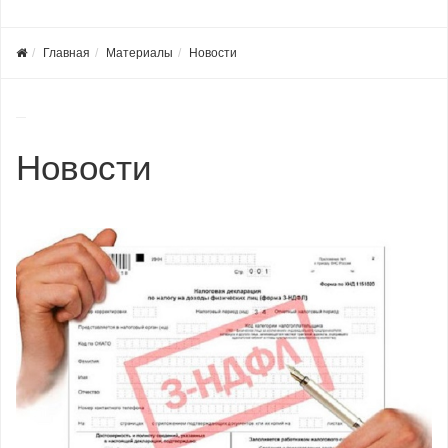
Главная
Материалы
Новости
Новости