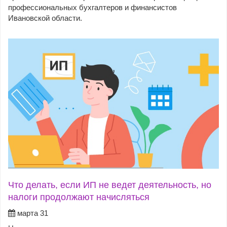
профессиональных бухгалтеров и финансистов
Ивановской области.
Что делать, если ИП не ведет деятельность, но
налоги продолжают начисляться
марта 31