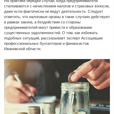
На практике нередки случаи, когда предприниматели
сталкиваются с начислением налогов и страховых взносов,
даже если фактически не ведут деятельность. Следует
отметить, что налоговые органы в таких случаях действуют
в рамках закона, а бездействия со стороны
предпринимателей могут привести к образованию
существенных задолженностей. О том, как избежать
подобных ситуаций, рассказывает эксперт Ассоциации
профессиональных бухгалтеров и финансистов
Ивановской области.