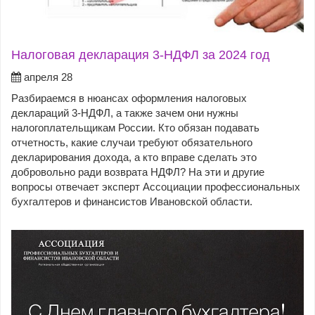
Налоговая декларация 3-НДФЛ за 2024 год
апреля 28
Разбираемся в нюансах оформления налоговых
деклараций 3-НДФЛ, а также зачем они нужны
налогоплательщикам России. Кто обязан подавать
отчетность, какие случаи требуют обязательного
декларирования дохода, а кто вправе сделать это
добровольно ради возврата НДФЛ? На эти и другие
вопросы отвечает эксперт Ассоциации профессиональных
бухгалтеров и финансистов Ивановской области.