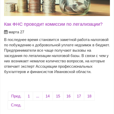
Как ФНС проводит комиссии по легализации?
марта 27
В последнее время становится заметной работа налоговой
по побуждению к добровольной уплате недоимок в бюджет.
Предприниматели все чаще получают вызовы на
заседания по легализации налоговой базы. В связи с чем у
них возникает немалое количество вопросов, на которые
отвечает эксперт Ассоциации профессиональных
бухгалтеров и финансистов Ивановской области.
Пред.
1
...
14
15
16
17
18
След.