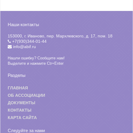
Наши контакты
153000, г. Иваново, пер. Мархлевского, д. 17, пом. 18
+7(930)344-01-44
info@abif.ru
Нашли ошибку? Сообщите нам!
Выделите и нажмите Ctr+Enter
Разделы
ГЛАВНАЯ
ОБ АССОЦИАЦИИ
ДОКУМЕНТЫ
КОНТАКТЫ
КАРТА САЙТА
Следуйте за нами