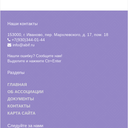
Наши контакты
153000, г. Иваново, пер. Мархлевского, д. 17, пом. 18
+7(930)344-01-44
info@abif.ru
Нашли ошибку? Сообщите нам!
Выделите и нажмите Ctr+Enter
Разделы
ГЛАВНАЯ
ОБ АССОЦИАЦИИ
ДОКУМЕНТЫ
КОНТАКТЫ
КАРТА САЙТА
Следуйте за нами