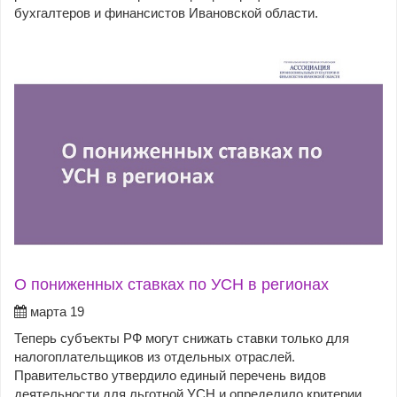
бухгалтеров и финансистов Ивановской области.
О пониженных ставках по УСН в регионах
марта 19
Теперь субъекты РФ могут снижать ставки только для
налогоплательщиков из отдельных отраслей.
Правительство утвердило единый перечень видов
деятельности для льготной УСН и определило критерии