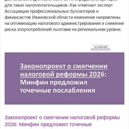
для таких налогоплательщиков. Как отмечает эксперт
Ассоциации профессиональных бухгалтеров и
финансистов Ивановской области изменения направлены
на оптимизацию налогового администрирования и снижение
риска злоупотреблений льготами на региональном уровне.
Законопроект о смягчении налоговой реформы
2026: Минфин предложил точечные