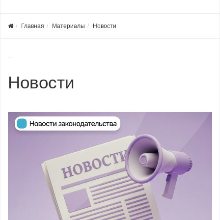
Главная
Материалы
Новости
Новости