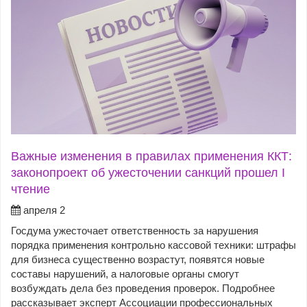
Важные изменения в правилах применения ККТ:
законопроект об ужесточении санкций прошел I
чтение
апреля 2
Госдума ужесточает ответственность за нарушения
порядка применения контрольно кассовой техники: штрафы
для бизнеса существенно возрастут, появятся новые
составы нарушений, а налоговые органы смогут
возбуждать дела без проведения проверок. Подробнее
рассказывает эксперт Ассоциации профессиональных