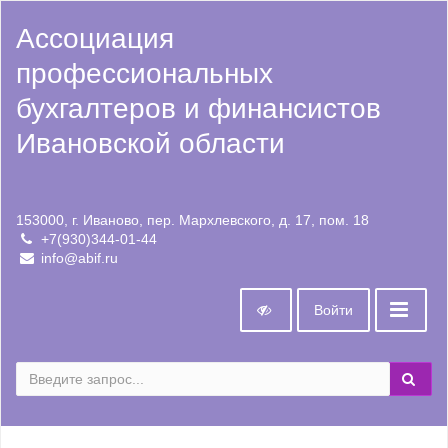
Ассоциация
профессиональных
бухгалтеров и финансистов
Ивановской области
153000, г. Иваново, пер. Мархлевского, д. 17, пом. 18
+7(930)344-01-44
info@abif.ru
Войти