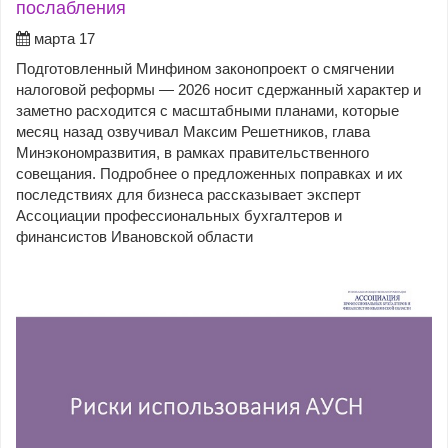
послабления
марта 17
Подготовленный Минфином законопроект о смягчении
налоговой реформы — 2026 носит сдержанный характер и
заметно расходится с масштабными планами, которые
месяц назад озвучивал Максим Решетников, глава
Минэкономразвития, в рамках правительственного
совещания. Подробнее о предложенных поправках и их
последствиях для бизнеса рассказывает эксперт
Ассоциации профессиональных бухгалтеров и
финансистов Ивановской области