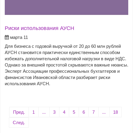
Риски использования АУСН
марта 11
Для бизнеса с годовой выручкой от 20 до 60 млн рублей
АУСН становится практически единственным способом
избежать дополнительной налоговой нагрузки в виде НДС.
Однако за внешней простотой скрываются важные нюансы.
Эксперт Ассоциации профессиональных бухгалтеров и
финансистов Ивановской области разбирает риски
использования АУСН.
Пред.
1
...
3
4
5
6
7
...
18
След.