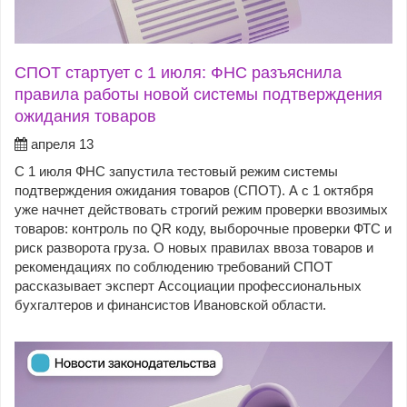
СПОТ стартует с 1 июля: ФНС разъяснила
правила работы новой системы подтверждения
ожидания товаров
апреля 13
С 1 июля ФНС запустила тестовый режим системы
подтверждения ожидания товаров (СПОТ). А с 1 октября
уже начнет действовать строгий режим проверки ввозимых
товаров: контроль по QR коду, выборочные проверки ФТС и
риск разворота груза. О новых правилах ввоза товаров и
рекомендациях по соблюдению требований СПОТ
рассказывает эксперт Ассоциации профессиональных
бухгалтеров и финансистов Ивановской области.