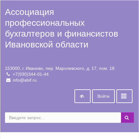
Ассоциация
профессиональных
бухгалтеров и финансистов
Ивановской области
153000, г. Иваново, пер. Мархлевского, д. 17, пом. 18
+7(930)344-01-44
info@abif.ru
Войти