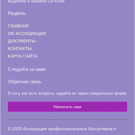
Выделите и нажмите Ctr+Enter
Разделы
ГЛАВНАЯ
ОБ АССОЦИАЦИИ
ДОКУМЕНТЫ
КОНТАКТЫ
КАРТА САЙТА
Следуйте за нами
Обратная связь
Если у вас есть вопросы, задайте их через специальную форму
Написать нам
© 2020 Ассоциация профессиональных бухгалтеров и