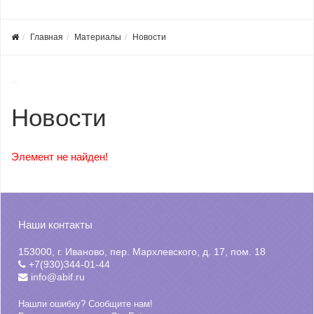
Главная
Материалы
Новости
Новости
Элемент не найден!
Наши контакты
153000, г. Иваново, пер. Мархлевского, д. 17, пом. 18
+7(930)344-01-44
info@abif.ru
Нашли ошибку? Сообщите нам!