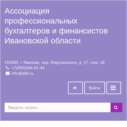
Ассоциация
профессиональных
бухгалтеров и финансистов
Ивановской области
153000, г. Иваново, пер. Мархлевского, д. 17, пом. 18
+7(930)344-01-44
info@abif.ru
Войти