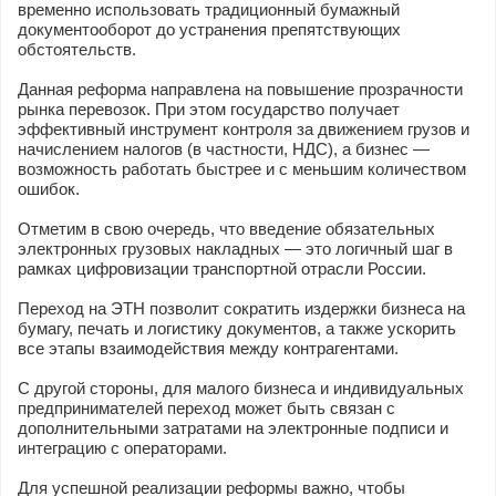
временно использовать традиционный бумажный
документооборот до устранения препятствующих
обстоятельств.
Данная реформа направлена на повышение прозрачности
рынка перевозок. При этом государство получает
эффективный инструмент контроля за движением грузов и
начислением налогов (в частности, НДС), а бизнес —
возможность работать быстрее и с меньшим количеством
ошибок.
Отметим в свою очередь, что введение обязательных
электронных грузовых накладных — это логичный шаг в
рамках цифровизации транспортной отрасли России.
Переход на ЭТН позволит сократить издержки бизнеса на
бумагу, печать и логистику документов, а также ускорить
все этапы взаимодействия между контрагентами.
С другой стороны, для малого бизнеса и индивидуальных
предпринимателей переход может быть связан с
дополнительными затратами на электронные подписи и
интеграцию с операторами.
Для успешной реализации реформы важно, чтобы