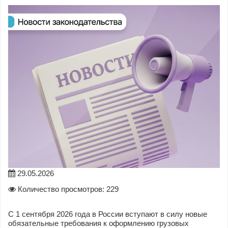
29.05.2026
Количество просмотров: 229
С 1 сентября 2026 года в России вступают в силу новые
обязательные требования к оформлению грузовых