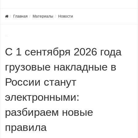
Главная
Материалы
Новости
С 1 сентября 2026 года
грузовые накладные в
России станут
электронными:
разбираем новые
правила