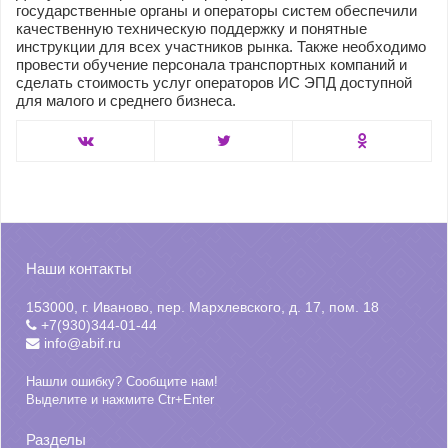
государственные органы и операторы систем обеспечили
качественную техническую поддержку и понятные
инструкции для всех участников рынка. Также необходимо
провести обучение персонала транспортных компаний и
сделать стоимость услуг операторов ИС ЭПД доступной
для малого и среднего бизнеса.
Наши контакты
153000, г. Иваново, пер. Мархлевского, д. 17, пом. 18
+7(930)344-01-44
info@abif.ru
Нашли ошибку? Сообщите нам!
Выделите и нажмите Ctr+Enter
Разделы