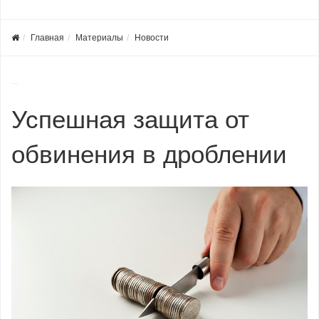
Главная
Материалы
Новости
Успешная защита от
обвинения в дроблении