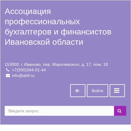
Ассоциация
профессиональных
бухгалтеров и финансистов
Ивановской области
153000, г. Иваново, пер. Мархлевского, д. 17, пом. 18
+7(930)344-01-44
info@abif.ru
Войти