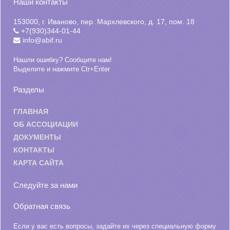
Наши контакты
153000, г. Иваново, пер. Мархлевского, д. 17, пом. 18
+7(930)344-01-44
info@abif.ru
Нашли ошибку? Сообщите нам!
Выделите и нажмите Ctr+Enter
Разделы
ГЛАВНАЯ
ОБ АССОЦИАЦИИ
ДОКУМЕНТЫ
КОНТАКТЫ
КАРТА САЙТА
Следуйте за нами
Обратная связь
Если у вас есть вопросы, задайте их через специальную форму