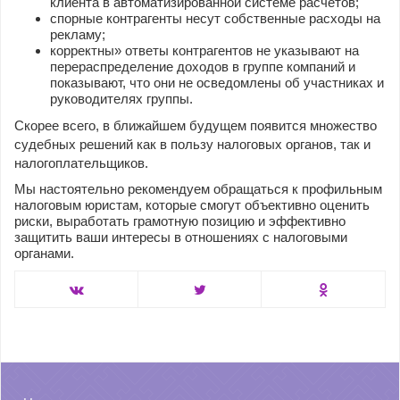
клиента в автоматизированной системе расчётов;
спорные контрагенты несут собственные расходы на
рекламу;
корректны» ответы контрагентов не указывают на
перераспределение доходов в группе компаний и
показывают, что они не осведомлены об участниках и
руководителях группы.
Скорее всего, в ближайшем будущем появится множество
судебных решений как в пользу налоговых органов, так и
налогоплательщиков.
Мы настоятельно рекомендуем обращаться к профильным
налоговым юристам, которые смогут объективно оценить
риски, выработать грамотную позицию и эффективно
защитить ваши интересы в отношениях с налоговыми
органами.