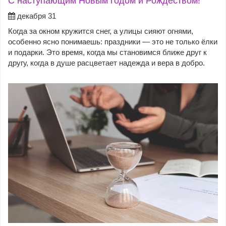
С наступающим Новым годом и Рождеством!
декабря 31
Когда за окном кружится снег, а улицы сияют огнями,
особенно ясно понимаешь: праздники — это не только ёлки
и подарки. Это время, когда мы становимся ближе друг к
другу, когда в душе расцветает надежда и вера в добро.