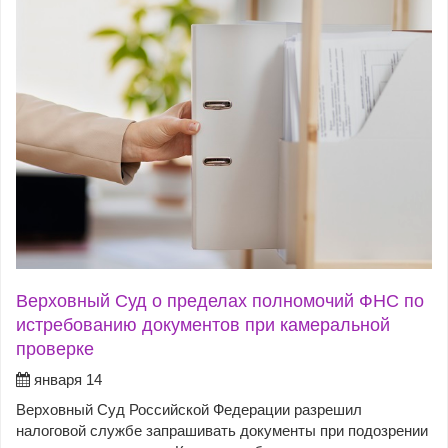
Верховный Суд о пределах полномочий ФНС по
истребованию документов при камеральной
проверке
января 14
Верховный Суд Российской Федерации разрешил
налоговой службе запрашивать документы при подозрении