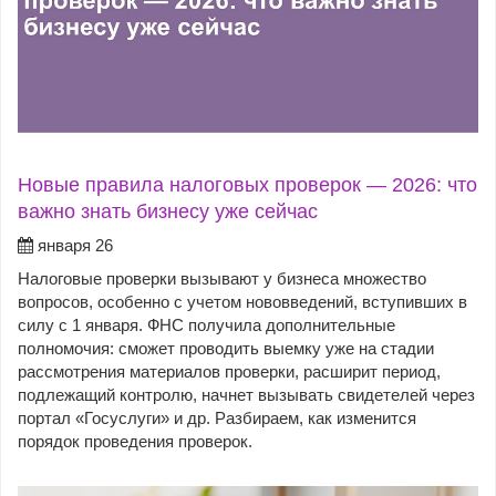
Новые правила налоговых проверок — 2026: что
важно знать бизнесу уже сейчас
января 26
Налоговые проверки вызывают у бизнеса множество
вопросов, особенно с учетом нововведений, вступивших в
силу с 1 января. ФНС получила дополнительные
полномочия: сможет проводить выемку уже на стадии
рассмотрения материалов проверки, расширит период,
подлежащий контролю, начнет вызывать свидетелей через
портал «Госуслуги» и др. Разбираем, как изменится
порядок проведения проверок.