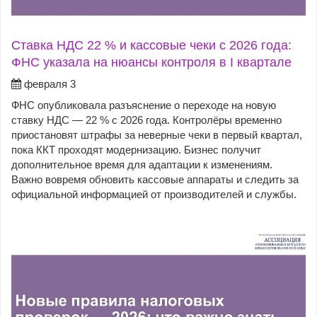
Ставка НДС 22 % и кассовые чеки с 2026 года:
ФНС указала на нюансы контроля в I квартале
февраля 3
ФНС опубликовала разъяснение о переходе на новую
ставку НДС — 22 % с 2026 года. Контролёры временно
приостановят штрафы за неверные чеки в первый квартал,
пока ККТ проходят модернизацию. Бизнес получит
дополнительное время для адаптации к изменениям.
Важно вовремя обновить кассовые аппараты и следить за
официальной информацией от производителей и службы.