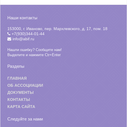
Наши контакты
153000, г. Иваново, пер. Мархлевского, д. 17, пом. 18
+7(930)344-01-44
info@abif.ru
Нашли ошибку? Сообщите нам!
Выделите и нажмите Ctr+Enter
Разделы
ГЛАВНАЯ
ОБ АССОЦИАЦИИ
ДОКУМЕНТЫ
КОНТАКТЫ
КАРТА САЙТА
Следуйте за нами