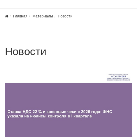
Главная
Материалы
Новости
Новости