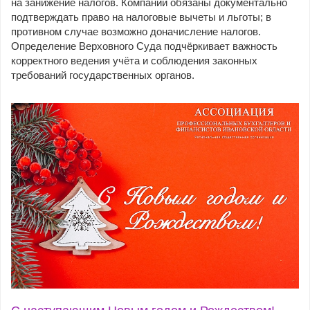
на занижение налогов. Компании обязаны документально
подтверждать право на налоговые вычеты и льготы; в
противном случае возможно доначисление налогов.
Определение Верховного Суда подчёркивает важность
корректного ведения учёта и соблюдения законных
требований государственных органов.