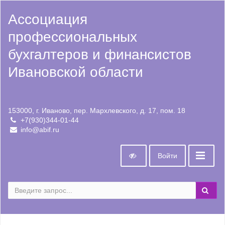
Ассоциация
профессиональных
бухгалтеров и финансистов
Ивановской области
153000, г. Иваново, пер. Мархлевского, д. 17, пом. 18
+7(930)344-01-44
info@abif.ru
Войти