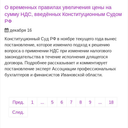
О временных правилах увеличения цены на
сумму НДС, введённых Конституционным Судом
РФ
декабря 16
Конституционный Суд РФ в ноябре текущего года вынес
постановление, которое изменило подход к решению
вопроса о применении НДС при изменении налогового
законодательства в течение исполнения длящегося
договора. Подробнее рассказывает и комментирует
постановление эксперт Ассоциации профессиональных
бухгалтеров и финансистов Ивановской области.
Пред.
1
...
5
6
7
8
9
...
18
След.