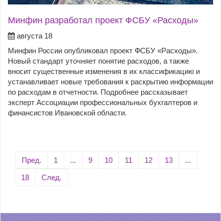
Минфин разработал проект ФСБУ «Расходы»
августа 18
Минфин России опубликовал проект ФСБУ «Расходы».
Новый стандарт уточняет понятие расходов, а также
вносит существенные изменения в их классификацию и
устанавливает новые требования к раскрытию информации
по расходам в отчетности. Подробнее рассказывает
эксперт Ассоциации профессиональных бухгалтеров и
финансистов Ивановской области.
Пред.
1
...
9
10
11
12
13
...
18
След.