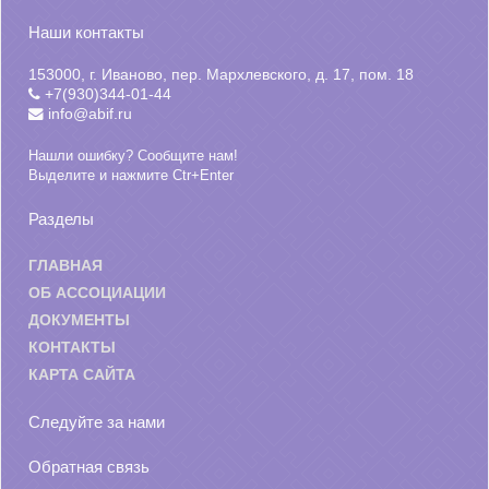
Наши контакты
153000, г. Иваново, пер. Мархлевского, д. 17, пом. 18
+7(930)344-01-44
info@abif.ru
Нашли ошибку? Сообщите нам!
Выделите и нажмите Ctr+Enter
Разделы
ГЛАВНАЯ
ОБ АССОЦИАЦИИ
ДОКУМЕНТЫ
КОНТАКТЫ
КАРТА САЙТА
Следуйте за нами
Обратная связь