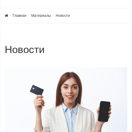
Главная
Материалы
Новости
Новости