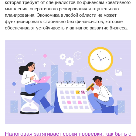
которая требует от специалистов по финансам креативного
мышления, оперативного реагирования и тщательного
планирования. Экономика в любой области не может
функционировать стабильно без финансистов, которые
обеспечивают устойчивость и активное развитие бизнеса.
Налоговая затягивает сроки проверки: как быть с