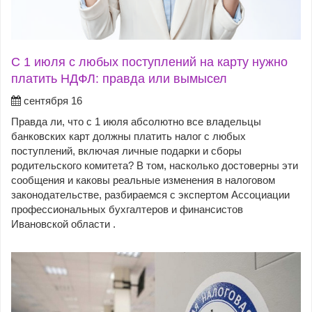
С 1 июля с любых поступлений на карту нужно
платить НДФЛ: правда или вымысел
сентября 16
Правда ли, что с 1 июля абсолютно все владельцы
банковских карт должны платить налог с любых
поступлений, включая личные подарки и сборы
родительского комитета? В том, насколько достоверны эти
сообщения и каковы реальные изменения в налоговом
законодательстве, разбираемся с экспертом Ассоциации
профессиональных бухгалтеров и финансистов
Ивановской области .