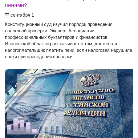
пенями?
сентября 1
Конституционный суд изучил порядок проведения
налоговой проверки. Эксперт Ассоциации
профессиональных бухгалтеров и финансистов
Ивановской области рассказывает о том, должен ли
налогоплательщик платить пени, если налоговая нарушила
сроки при проведении проверки.