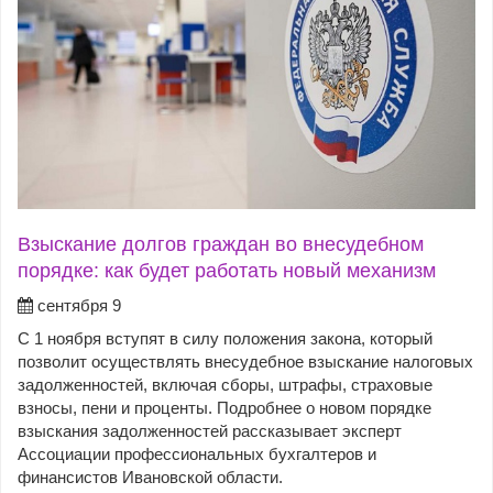
Взыскание долгов граждан во внесудебном
порядке: как будет работать новый механизм
сентября 9
С 1 ноября вступят в силу положения закона, который
позволит осуществлять внесудебное взыскание налоговых
задолженностей, включая сборы, штрафы, страховые
взносы, пени и проценты. Подробнее о новом порядке
взыскания задолженностей рассказывает эксперт
Ассоциации профессиональных бухгалтеров и
финансистов Ивановской области.