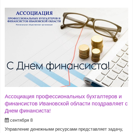
Ассоциация профессиональных бухгалтеров и
финансистов Ивановской области поздравляет с
Днем финансиста!
сентября 8
Управление денежными ресурсами представляет задачу,