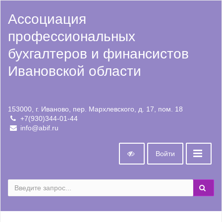
Ассоциация
профессиональных
бухгалтеров и финансистов
Ивановской области
153000, г. Иваново, пер. Мархлевского, д. 17, пом. 18
+7(930)344-01-44
info@abif.ru
Войти