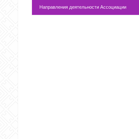
Направления деятельности Ассоциации