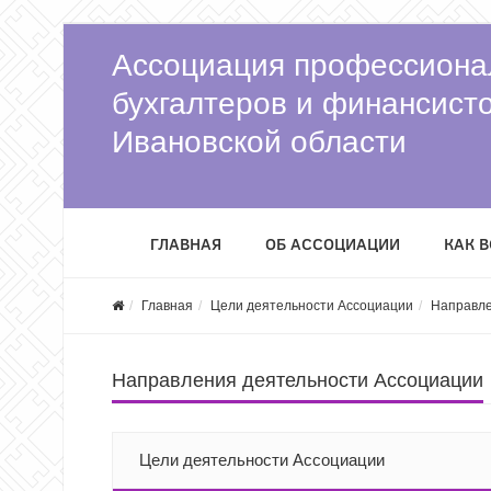
Ассоциация профессиона
бухгалтеров и финансист
Ивановской области
ГЛАВНАЯ
ОБ АССОЦИАЦИИ
КАК 
Главная
Цели деятельности Ассоциации
Направле
Направления деятельности Ассоциации
Цели деятельности Ассоциации