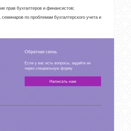
е прав бухгалтеров и финансистов;
, семинаров по проблемам бухгалтерского учета и
Обратная связь
Если у вас есть вопросы, задайте их
через специальную форму
Написать нам