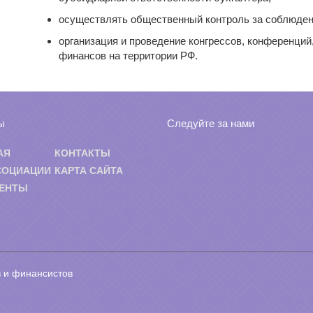
осуществлять общественный контроль за соблюдени
организация и проведение конгрессов, конференций
финансов на территории РФ.
ы
Следуйте за нами
АЯ
КОНТАКТЫ
СОЦИАЦИИ
КАРТА САЙТА
ЕНТЫ
 и финансистов