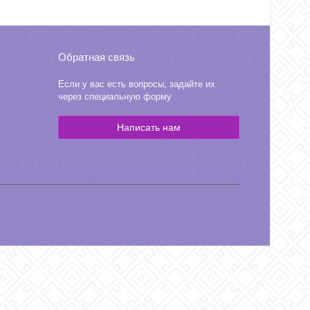
Обратная связь
Если у вас есть вопросы, задайте их
через специальную форму
Написать нам