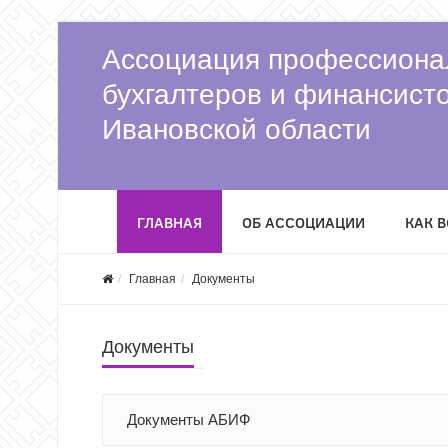
Ассоциация профессиона
бухгалтеров и финансист
Ивановской области
ГЛАВНАЯ
ОБ АССОЦИАЦИИ
КАК 
Главная
Документы
Документы
Документы АБИФ