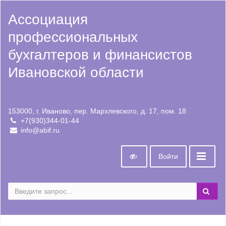
Ассоциация
профессиональных
бухгалтеров и финансистов
Ивановской области
153000, г. Иваново, пер. Мархлевского, д. 17, пом. 18
+7(930)344-01-44
info@abif.ru
Войти