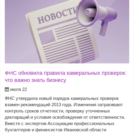
ФНС обновила правила камеральных проверок:
что важно знать бизнесу
июля 22
ФНС утвердила новый порядок камеральных проверок
взамен рекомендаций 2013 года. Изменения затрагивают
контроль сроков отчетности, проверку уточненных
деклараций и условия освобождения от ответственности.
Вместе с экспертом Ассоциации профессиональных
бухгалтеров и финансистов Ивановской области