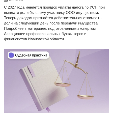
С 2027 года меняется порядок уплаты налога по УСН при
выплате доли бывшему участнику ООО имуществом.
Теперь доходом признаётся действительная стоимость
доли на следующий день после передачи имущества.
Подробнее в материале, подготовленном экспертом
Ассоциации профессиональных бухгалтеров и
финансистов Ивановской области.