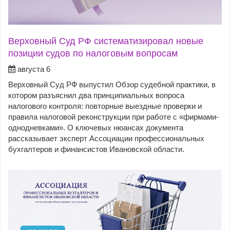
Верховный Суд РФ систематизировал новые
позиции судов по налоговым вопросам
августа 6
Верховный Суд РФ выпустил Обзор судебной практики, в
котором разъяснил два принципиальных вопроса
налогового контроля: повторные выездные проверки и
правила налоговой реконструкции при работе с «фирмами-
однодневками». О ключевых нюансах документа
рассказывает эксперт Ассоциации профессиональных
бухгалтеров и финансистов Ивановской области.