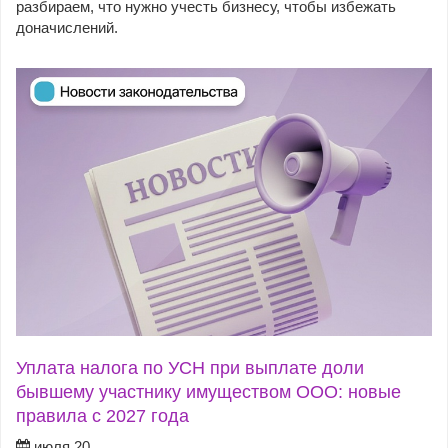
разбираем, что нужно учесть бизнесу, чтобы избежать
доначислений.
Уплата налога по УСН при выплате доли
бывшему участнику имуществом ООО: новые
правила с 2027 года
июля 20