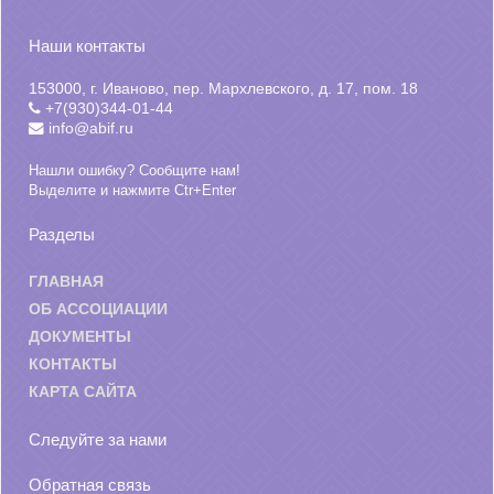
Наши контакты
153000, г. Иваново, пер. Мархлевского, д. 17, пом. 18
+7(930)344-01-44
info@abif.ru
Нашли ошибку? Сообщите нам!
Выделите и нажмите Ctr+Enter
Разделы
ГЛАВНАЯ
ОБ АССОЦИАЦИИ
ДОКУМЕНТЫ
КОНТАКТЫ
КАРТА САЙТА
Следуйте за нами
Обратная связь