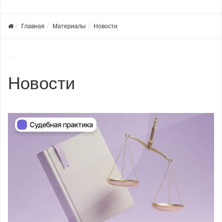
Главная
Материалы
Новости
Новости