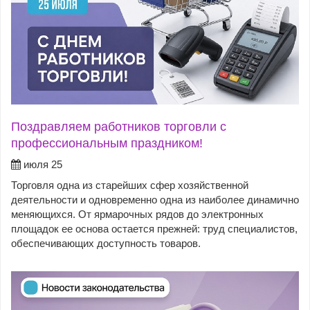
Поздравляем работников торговли с
профессиональным праздником!
июля 25
Торговля одна из старейших сфер хозяйственной
деятельности и одновременно одна из наиболее динамично
меняющихся. От ярмарочных рядов до электронных
площадок ее основа остается прежней: труд специалистов,
обеспечивающих доступность товаров.