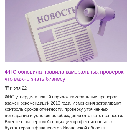
ФНС обновила правила камеральных проверок:
что важно знать бизнесу
июля 22
ФНС утвердила новый порядок камеральных проверок
взамен рекомендаций 2013 года. Изменения затрагивают
контроль сроков отчетности, проверку уточненных
деклараций и условия освобождения от ответственности.
Вместе с экспертом Ассоциации профессиональных
бухгалтеров и финансистов Ивановской области