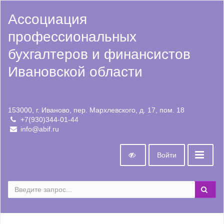
Ассоциация
профессиональных
бухгалтеров и финансистов
Ивановской области
153000, г. Иваново, пер. Мархлевского, д. 17, пом. 18
+7(930)344-01-44
info@abif.ru
Войти