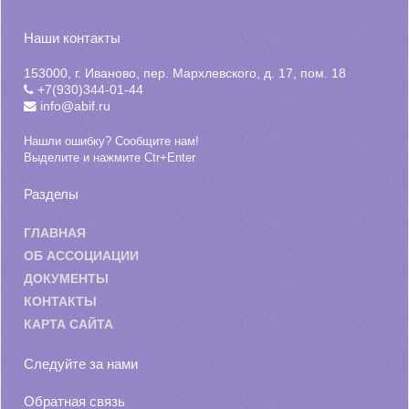
Наши контакты
153000, г. Иваново, пер. Мархлевского, д. 17, пом. 18
+7(930)344-01-44
info@abif.ru
Нашли ошибку? Сообщите нам!
Выделите и нажмите Ctr+Enter
Разделы
ГЛАВНАЯ
ОБ АССОЦИАЦИИ
ДОКУМЕНТЫ
КОНТАКТЫ
КАРТА САЙТА
Следуйте за нами
Обратная связь