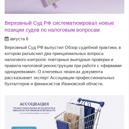
Верховный Суд РФ систематизировал новые
позиции судов по налоговым вопросам
августа 6
Верховный Суд РФ выпустил Обзор судебной практики, в
котором разъяснил два принципиальных вопроса
налогового контроля: повторные выездные проверки и
правила налоговой реконструкции при работе с «фирмами-
однодневками». О ключевых нюансах документа
рассказывает эксперт Ассоциации профессиональных
бухгалтеров и финансистов Ивановской области.