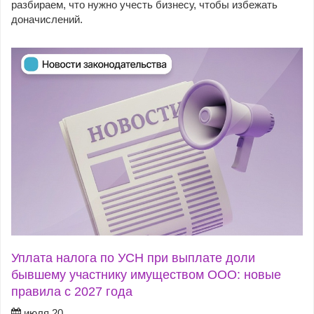
разбираем, что нужно учесть бизнесу, чтобы избежать
доначислений.
Уплата налога по УСН при выплате доли
бывшему участнику имуществом ООО: новые
правила с 2027 года
июля 20