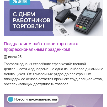
Поздравляем работников торговли с
профессиональным праздником!
июля 25
Торговля одна из старейших сфер хозяйственной
деятельности и одновременно одна из наиболее динамично
меняющихся. От ярмарочных рядов до электронных
площадок ее основа остается прежней: труд специалистов,
обеспечивающих доступность товаров.