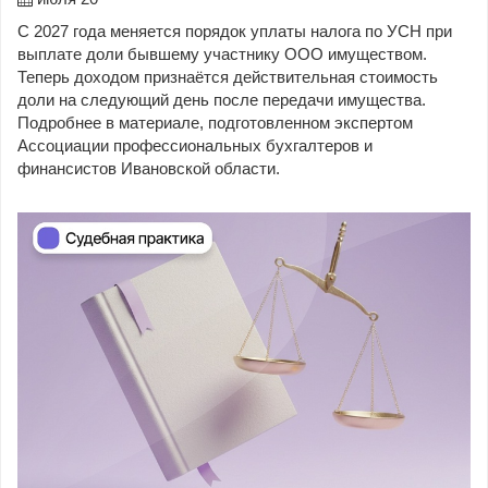
С 2027 года меняется порядок уплаты налога по УСН при
выплате доли бывшему участнику ООО имуществом.
Теперь доходом признаётся действительная стоимость
доли на следующий день после передачи имущества.
Подробнее в материале, подготовленном экспертом
Ассоциации профессиональных бухгалтеров и
финансистов Ивановской области.