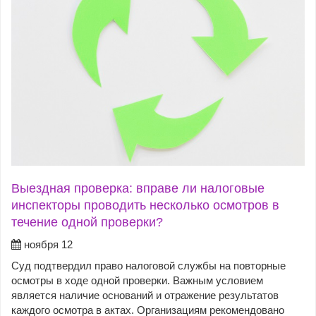
Выездная проверка: вправе ли налоговые
инспекторы проводить несколько осмотров в
течение одной проверки?
ноября 12
Суд подтвердил право налоговой службы на повторные
осмотры в ходе одной проверки. Важным условием
является наличие оснований и отражение результатов
каждого осмотра в актах. Организациям рекомендовано