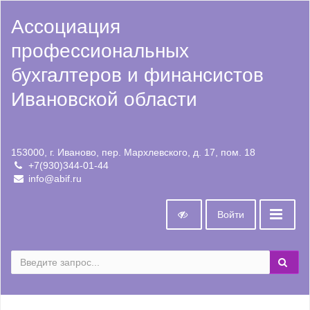
Ассоциация
профессиональных
бухгалтеров и финансистов
Ивановской области
153000, г. Иваново, пер. Мархлевского, д. 17, пом. 18
+7(930)344-01-44
info@abif.ru
Войти