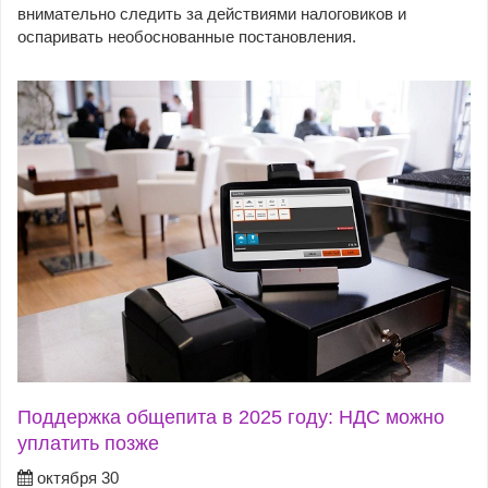
внимательно следить за действиями налоговиков и
оспаривать необоснованные постановления.
Поддержка общепита в 2025 году: НДС можно
уплатить позже
октября 30