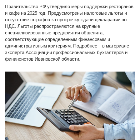
Правительство РФ утвердило меры поддержки ресторанов
и кафе на 2025 год. Предусмотрены налоговые льготы и
отсутствие штрафов за просрочку сдачи декларации по
НДС. Льготы распространяются на крупные
специализированные предприятия общепита,
соответствующие определенным финансовым и
административным критериям. Подробнее – в материале
эксперта Ассоциации профессиональных бухгалтеров и
финансистов Ивановской области.