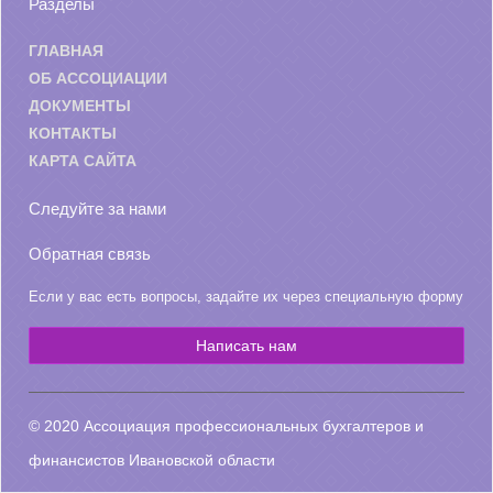
Разделы
ГЛАВНАЯ
ОБ АССОЦИАЦИИ
ДОКУМЕНТЫ
КОНТАКТЫ
КАРТА САЙТА
Следуйте за нами
Обратная связь
Если у вас есть вопросы, задайте их через специальную форму
Написать нам
© 2020 Ассоциация профессиональных бухгалтеров и
финансистов Ивановской области