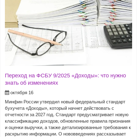
Переход на ФСБУ 9/2025 «Доходы»: что нужно
знать об изменениях
октября 16
Минфин России утвердил новый федеральный стандарт
бухучета «Доходы», который начнет действовать с
отчетности за 2027 год. Стандарт предусматривает новую
классификацию доходов, обновленные правила признания
и оценки выручки, а также детализированные требования к
раскрытию информации. О нововведениях рассказывает