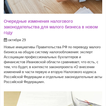
Очередные изменения налогового
законодательства для малого бизнеса в новом
году
октября 29
Новые инициативы Правительства РФ по переводу малого
бизнеса на общую систему налогообложения: эксперт
Ассоциации профессиональных бухгалтеров и
финансистов Ивановской области сравнивает, что есть, с
тем, что будет, в контексте законопроекта «О внесении
изменений в части первую и вторую Налогового кодекса
Российской Федерации и отдельные законодательные акты
Российской Федерации».