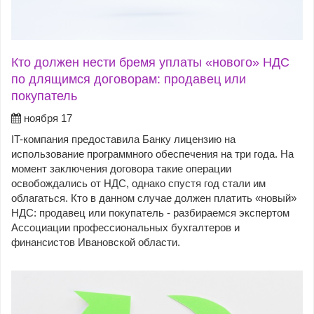
Кто должен нести бремя уплаты «нового» НДС
по длящимся договорам: продавец или
покупатель
ноября 17
IT-компания предоставила Банку лицензию на
использование программного обеспечения на три года. На
момент заключения договора такие операции
освобождались от НДС, однако спустя год стали им
облагаться. Кто в данном случае должен платить «новый»
НДС: продавец или покупатель - разбираемся экспертом
Ассоциации профессиональных бухгалтеров и
финансистов Ивановской области.