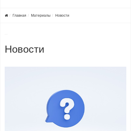
Главная
Материалы
Новости
Новости