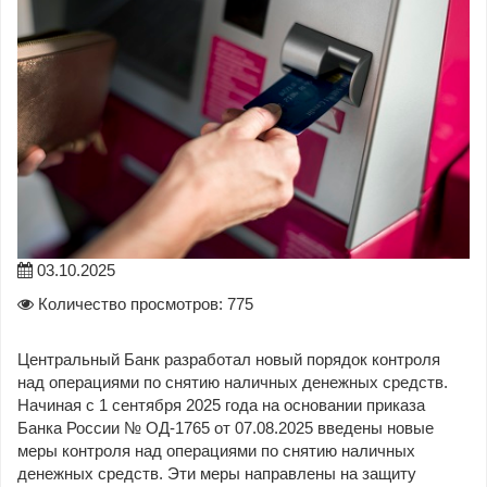
03.10.2025
Количество просмотров: 775
Центральный Банк разработал новый порядок контроля
над операциями по снятию наличных денежных средств.
Начиная с 1 сентября 2025 года на основании приказа
Банка России № ОД-1765 от 07.08.2025 введены новые
меры контроля над операциями по снятию наличных
денежных средств. Эти меры направлены на защиту