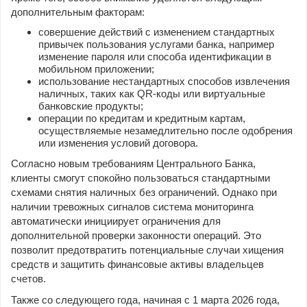
дополнительным факторам:
совершение действий с изменением стандартных
привычек пользования услугами банка, например
изменение пароля или способа идентификации в
мобильном приложении;
использование нестандартных способов извлечения
наличных, таких как QR-коды или виртуальные
банковские продукты;
операции по кредитам и кредитным картам,
осуществляемые незамедлительно после одобрения
или изменения условий договора.
Согласно новым требованиям Центрального Банка,
клиенты смогут спокойно пользоваться стандартными
схемами снятия наличных без ограничений. Однако при
наличии тревожных сигналов система мониторинга
автоматически инициирует ограничения для
дополнительной проверки законности операций. Это
позволит предотвратить потенциальные случаи хищения
средств и защитить финансовые активы владельцев
счетов.
Также со следующего года, начиная с 1 марта 2026 года,