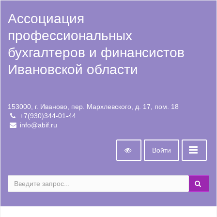
Ассоциация
профессиональных
бухгалтеров и финансистов
Ивановской области
153000, г. Иваново, пер. Мархлевского, д. 17, пом. 18
+7(930)344-01-44
info@abif.ru
Войти