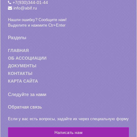
+7(930)344-01-44
info@abif.ru
Нашли ошибку? Сообщите нам!
Выделите и нажмите Ctr+Enter
Разделы
ГЛАВНАЯ
ОБ АССОЦИАЦИИ
ДОКУМЕНТЫ
КОНТАКТЫ
КАРТА САЙТА
Следуйте за нами
Обратная связь
Если у вас есть вопросы, задайте их через специальную форму
Написать нам