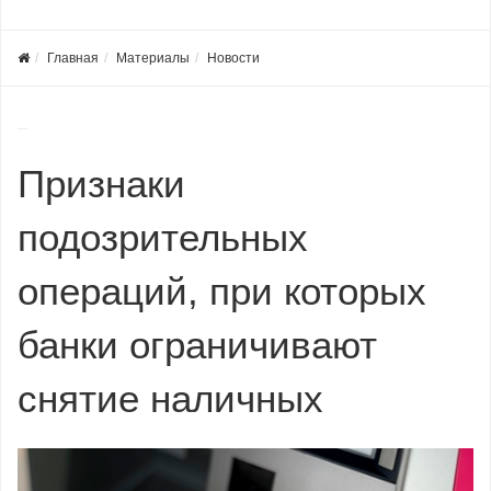
Главная
Материалы
Новости
Признаки
подозрительных
операций, при которых
банки ограничивают
снятие наличных