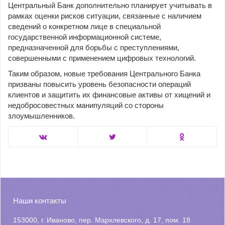
Центральный Банк дополнительно планирует учитывать в
рамках оценки рисков ситуации, связанные с наличием
сведений о конкретном лице в специальной
государственной информационной системе,
предназначенной для борьбы с преступлениями,
совершенными с применением цифровых технологий.
Таким образом, новые требования Центрального Банка
призваны повысить уровень безопасности операций
клиентов и защитить их финансовые активы от хищений и
недобросовестных манипуляций со стороны
злоумышленников.
Наши контакты
153000, г. Иваново, пер. Мархлевского, д. 17, пом. 18