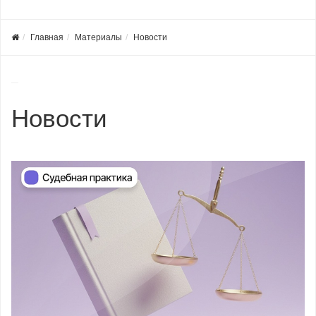
Главная
Материалы
Новости
Новости