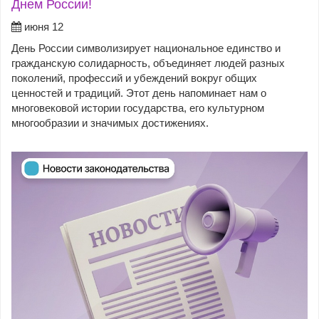
Днем России!
июня 12
День России символизирует национальное единство и
гражданскую солидарность, объединяет людей разных
поколений, профессий и убеждений вокруг общих
ценностей и традиций. Этот день напоминает нам о
многовековой истории государства, его культурном
многообразии и значимых достижениях.