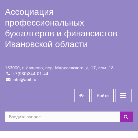
Ассоциация
профессиональных
бухгалтеров и финансистов
Ивановской области
153000, г. Иваново, пер. Мархлевского, д. 17, пом. 18
+7(930)344-01-44
info@abif.ru
Войти