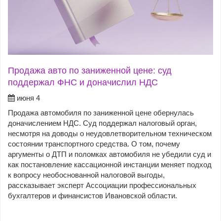
Продажа авто по заниженной цене: суд
поддержал ФНС и доначислил НДС
июня 4
Продажа автомобиля по заниженной цене обернулась
доначислением НДС. Суд поддержал налоговый орган,
несмотря на доводы о неудовлетворительном техническом
состоянии транспортного средства. О том, почему
аргументы о ДТП и поломках автомобиля не убедили суд и
как постановление кассационной инстанции меняет подход
к вопросу необоснованной налоговой выгоды,
рассказывает эксперт Ассоциации профессиональных
бухгалтеров и финансистов Ивановской области.