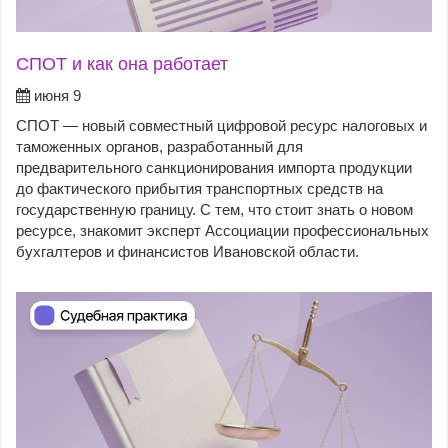
СПОТ и как она работает
июня 9
СПОТ — новый совместный цифровой ресурс налоговых и
таможенных органов, разработанный для
предварительного санкционирования импорта продукции
до фактического прибытия транспортных средств на
государственную границу. С тем, что стоит знать о новом
ресурсе, знакомит эксперт Ассоциации профессиональных
бухгалтеров и финансистов Ивановской области.