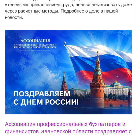
«теневым» привлечением труда, нельзя легализовать даже
через расчетные методы. Подробнее о деле в нашей
новости.
Ассоциация профессиональных бухгалтеров и
финансистов Ивановской области поздравляет с