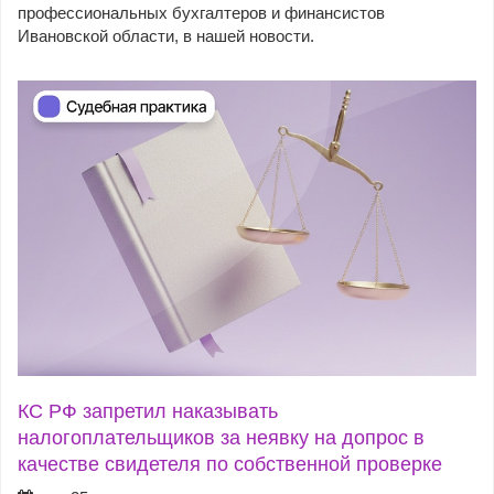
профессиональных бухгалтеров и финансистов
Ивановской области, в нашей новости.
КС РФ запретил наказывать
налогоплательщиков за неявку на допрос в
качестве свидетеля по собственной проверке