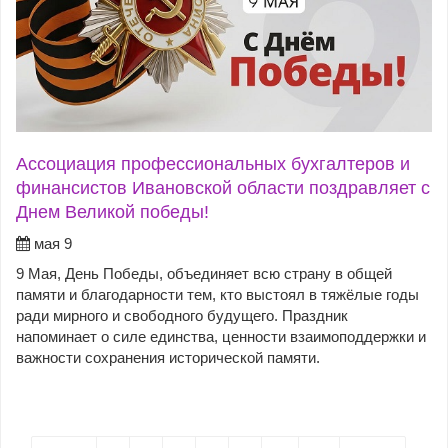
Ассоциация профессиональных бухгалтеров и
финансистов Ивановской области поздравляет с
Днем Великой победы!
мая 9
9 Мая, День Победы, объединяет всю страну в общей
памяти и благодарности тем, кто выстоял в тяжёлые годы
ради мирного и свободного будущего. Праздник
напоминает о силе единства, ценности взаимоподдержки и
важности сохранения исторической памяти.