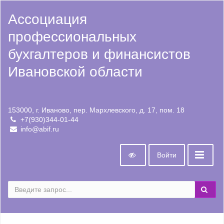
Ассоциация
профессиональных
бухгалтеров и финансистов
Ивановской области
153000, г. Иваново, пер. Мархлевского, д. 17, пом. 18
+7(930)344-01-44
info@abif.ru
Войти