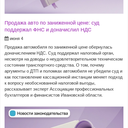
Продажа авто по заниженной цене: суд
поддержал ФНС и доначислил НДС
июня 4
Продажа автомобиля по заниженной цене обернулась
доначислением НДС. Суд поддержал налоговый орган,
несмотря на доводы о неудовлетворительном техническом
состоянии транспортного средства. О том, почему
аргументы о ДТП и поломках автомобиля не убедили суд и
как постановление кассационной инстанции меняет подход
к вопросу необоснованной налоговой выгоды,
рассказывает эксперт Ассоциации профессиональных
бухгалтеров и финансистов Ивановской области.