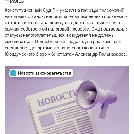
мая 25
Конституционный Суд РФ указал на границы полномочий
налоговых органов: налогоплательщика нельзя привлекать
к ответственности за неявку на допрос как свидетеля в
рамках собственной налоговой проверки. Суд подтвердил:
статусы налогоплательщика и свидетеля не должны
смешиваться. Подробнее о выводах суда рассказывает
специалист департамента налогового консалтинга
Юридического бюро «Константа» Александр Гюльназаров.