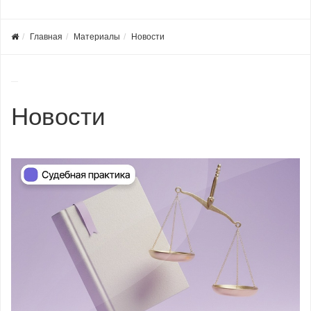
Главная
Материалы
Новости
Новости