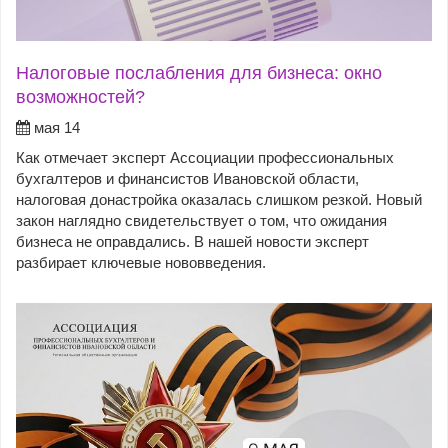
Налоговые послабления для бизнеса: окно
возможностей?
мая 14
Как отмечает эксперт Ассоциации профессиональных
бухгалтеров и финансистов Ивановской области,
налоговая донастройка оказалась слишком резкой. Новый
закон наглядно свидетельствует о том, что ожидания
бизнеса не оправдались. В нашей новости эксперт
разбирает ключевые нововведения.