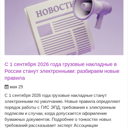
С 1 сентября 2026 года грузовые накладные в
России станут электронными: разбираем новые
правила
мая 29
С 1 сентября 2026 года грузовые накладные станут
электронными по умолчанию. Новые правила определяют
порядок работы с ГИС ЭПД, требования к электронным
подписям и случаи, когда допускается оформление
бумажных документов. Подробнее о тонкостях новых
требований рассказывает эксперт Ассоциации