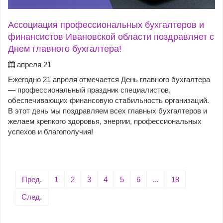
Ассоциация профессиональных бухгалтеров и
финансистов Ивановской области поздравляет с
Днем главного бухгалтера!
апреля 21
Ежегодно 21 апреля отмечается День главного бухгалтера
— профессиональный праздник специалистов,
обеспечивающих финансовую стабильность организаций.
В этот день мы поздравляем всех главных бухгалтеров и
желаем крепкого здоровья, энергии, профессиональных
успехов и благополучия!
Пред.
1
2
3
4
5
6
...
18
След.