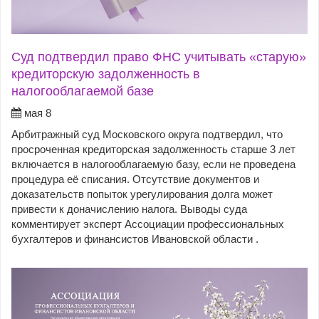
Суд подтвердил право ФНС учитывать «старую»
кредиторскую задолженность в
налогооблагаемой базе
мая 8
Арбитражный суд Московского округа подтвердил, что
просроченная кредиторская задолженность старше 3 лет
включается в налогооблагаемую базу, если не проведена
процедура её списания. Отсутствие документов и
доказательств попыток урегулирования долга может
привести к доначислению налога. Выводы суда
комментирует эксперт Ассоциации профессиональных
бухгалтеров и финансистов Ивановской области .