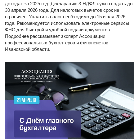
доходах за 2025 год. Декларацию 3-НДФЛ нужно подать до
30 апреля 2026 года. Для налоговых вычетов срок не
ограничен. Уплатить налог необходимо до 15 июля 2026
года. Рекомендуется использовать электронные сервисы
ФНС для быстрой и удобной подачи документов.
Подробнее рассказывает эксперт Ассоциации
профессиональных бухгалтеров и финансистов
Ивановской области.