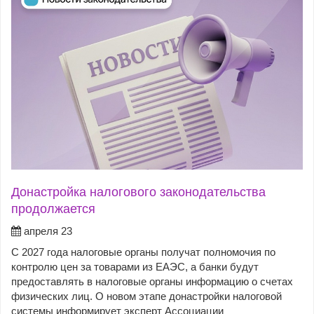
Донастройка налогового законодательства
продолжается
апреля 23
С 2027 года налоговые органы получат полномочия по
контролю цен за товарами из ЕАЭС, а банки будут
предоставлять в налоговые органы информацию о счетах
физических лиц. О новом этапе донастройки налоговой
системы информирует эксперт Ассоциации