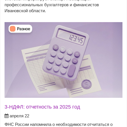
профессиональных бухгалтеров и финансистов
Ивановской области.
3-НДФЛ: отчетность за 2025 год
апреля 22
ФНС России напомнила о необходимости отчитаться о