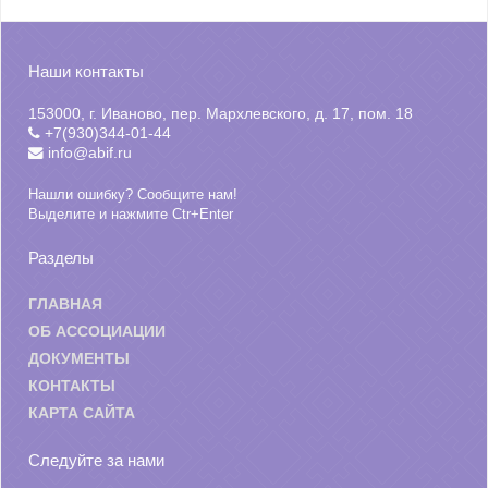
Наши контакты
153000, г. Иваново, пер. Мархлевского, д. 17, пом. 18
+7(930)344-01-44
info@abif.ru
Нашли ошибку? Сообщите нам!
Выделите и нажмите Ctr+Enter
Разделы
ГЛАВНАЯ
ОБ АССОЦИАЦИИ
ДОКУМЕНТЫ
КОНТАКТЫ
КАРТА САЙТА
Следуйте за нами