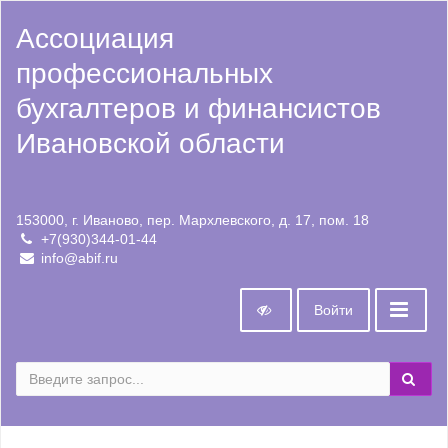
Ассоциация
профессиональных
бухгалтеров и финансистов
Ивановской области
153000, г. Иваново, пер. Мархлевского, д. 17, пом. 18
+7(930)344-01-44
info@abif.ru
Войти