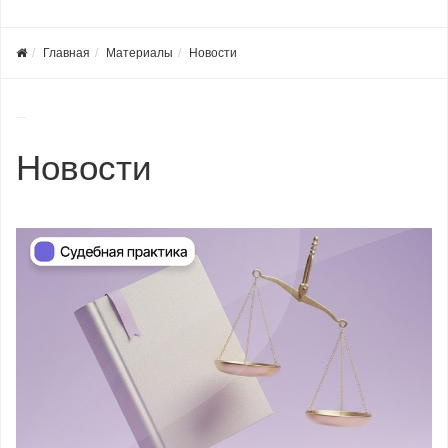
Главная
Материалы
Новости
Новости