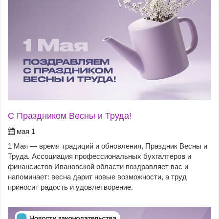
С Праздником Весны и Труда!
мая 1
1 Мая — время традиций и обновления, Праздник Весны и
Труда. Ассоциация профессиональных бухгалтеров и
финансистов Ивановской области поздравляет вас и
напоминает: весна дарит новые возможности, а труд
приносит радость и удовлетворение.