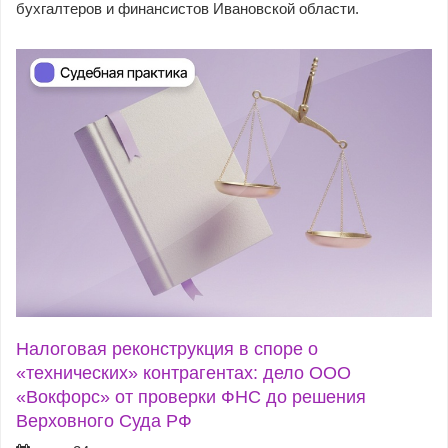
бухгалтеров и финансистов Ивановской области.
Налоговая реконструкция в споре о
«технических» контрагентах: дело ООО
«Вокфорс» от проверки ФНС до решения
Верховного Суда РФ