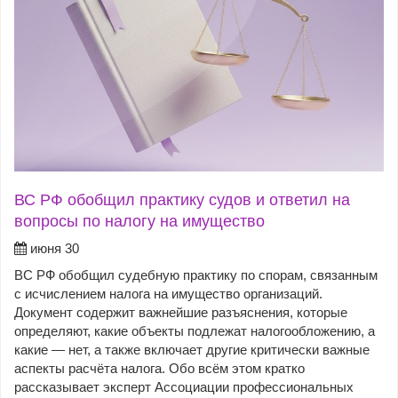
ВС РФ обобщил практику судов и ответил на
вопросы по налогу на имущество
июня 30
ВС РФ обобщил судебную практику по спорам, связанным
с исчислением налога на имущество организаций.
Документ содержит важнейшие разъяснения, которые
определяют, какие объекты подлежат налогообложению, а
какие — нет, а также включает другие критически важные
аспекты расчёта налога. Обо всём этом кратко
рассказывает эксперт Ассоциации профессиональных