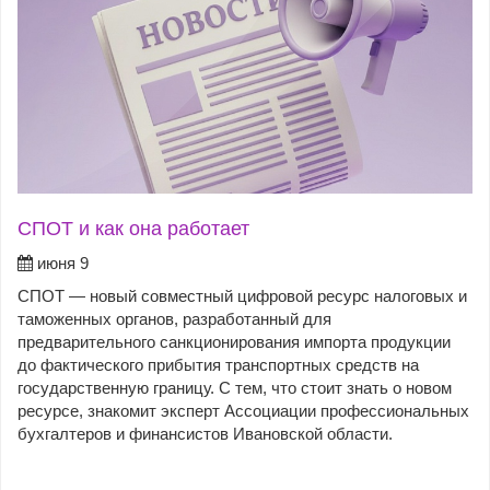
СПОТ и как она работает
июня 9
СПОТ — новый совместный цифровой ресурс налоговых и
таможенных органов, разработанный для
предварительного санкционирования импорта продукции
до фактического прибытия транспортных средств на
государственную границу. С тем, что стоит знать о новом
ресурсе, знакомит эксперт Ассоциации профессиональных
бухгалтеров и финансистов Ивановской области.