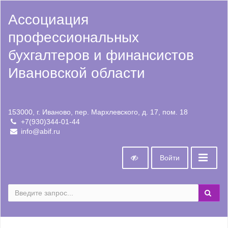
Ассоциация
профессиональных
бухгалтеров и финансистов
Ивановской области
153000, г. Иваново, пер. Мархлевского, д. 17, пом. 18
+7(930)344-01-44
info@abif.ru
Войти