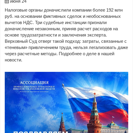
июня 24
Налоговые органы доначислили компании более 192 млн
руб. на основании фиктивных сделок и необоснованных
вычетов НДС. Три судебные инстанции признали
доначисление незаконным, приняв расчет расходов на
основе трудозатратности и заключения эксперта.
Верховный Суд отверг такой подход: затраты, связанные с
«теневым» привлечением труда, нельзя легализовать даже
через расчетные методы. Подробнее о деле в нашей
новости.