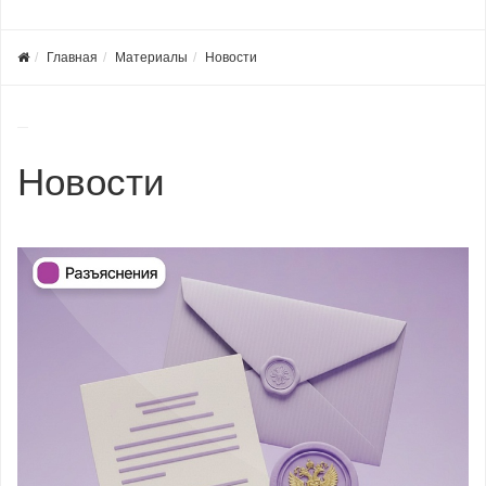
Главная
Материалы
Новости
Новости