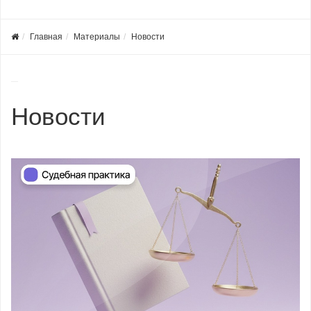
Главная
Материалы
Новости
Новости