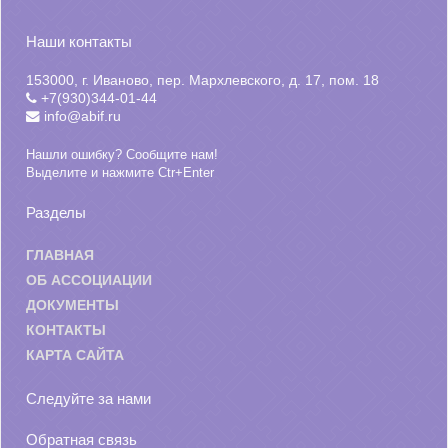
Наши контакты
153000, г. Иваново, пер. Мархлевского, д. 17, пом. 18
+7(930)344-01-44
info@abif.ru
Нашли ошибку? Сообщите нам!
Выделите и нажмите Ctr+Enter
Разделы
ГЛАВНАЯ
ОБ АССОЦИАЦИИ
ДОКУМЕНТЫ
КОНТАКТЫ
КАРТА САЙТА
Следуйте за нами
Обратная связь