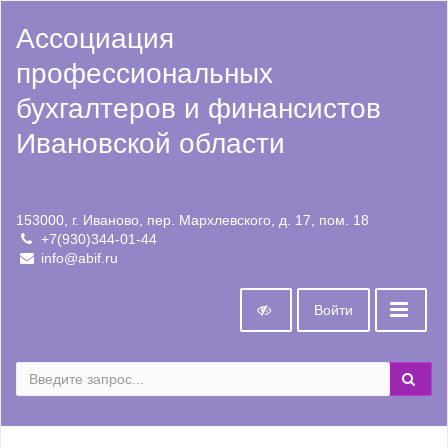
Ассоциация
профессиональных
бухгалтеров и финансистов
Ивановской области
153000, г. Иваново, пер. Мархлевского, д. 17, пом. 18
+7(930)344-01-44
info@abif.ru
Войти