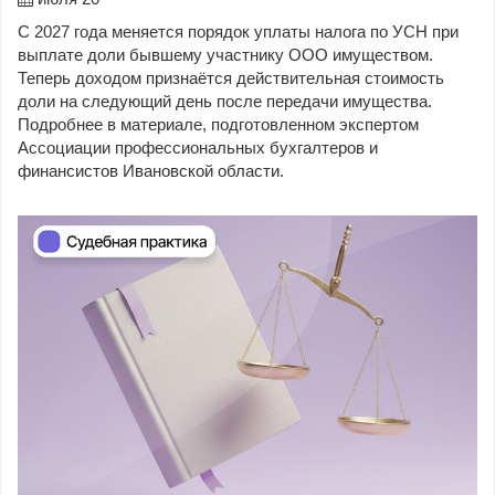
С 2027 года меняется порядок уплаты налога по УСН при
выплате доли бывшему участнику ООО имуществом.
Теперь доходом признаётся действительная стоимость
доли на следующий день после передачи имущества.
Подробнее в материале, подготовленном экспертом
Ассоциации профессиональных бухгалтеров и
финансистов Ивановской области.