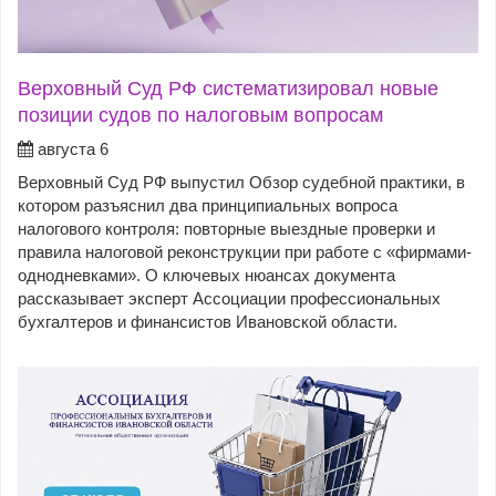
Верховный Суд РФ систематизировал новые
позиции судов по налоговым вопросам
августа 6
Верховный Суд РФ выпустил Обзор судебной практики, в
котором разъяснил два принципиальных вопроса
налогового контроля: повторные выездные проверки и
правила налоговой реконструкции при работе с «фирмами-
однодневками». О ключевых нюансах документа
рассказывает эксперт Ассоциации профессиональных
бухгалтеров и финансистов Ивановской области.