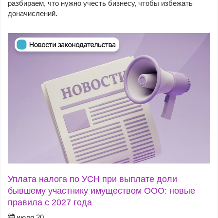
разбираем, что нужно учесть бизнесу, чтобы избежать
доначислений.
Уплата налога по УСН при выплате доли
бывшему участнику имуществом ООО: новые
правила с 2027 года
июля 20