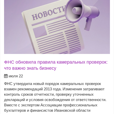
ФНС обновила правила камеральных проверок:
что важно знать бизнесу
июля 22
ФНС утвердила новый порядок камеральных проверок
взамен рекомендаций 2013 года. Изменения затрагивают
контроль сроков отчетности, проверку уточненных
деклараций и условия освобождения от ответственности.
Вместе с экспертом Ассоциации профессиональных
бухгалтеров и финансистов Ивановской области