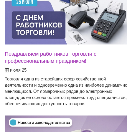
Поздравляем работников торговли с
профессиональным праздником!
июля 25
Торговля одна из старейших сфер хозяйственной
деятельности и одновременно одна из наиболее динамично
меняющихся. От ярмарочных рядов до электронных
площадок ее основа остается прежней: труд специалистов,
обеспечивающих доступность товаров.