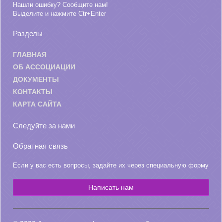
Нашли ошибку? Сообщите нам!
Выделите и нажмите Ctr+Enter
Разделы
ГЛАВНАЯ
ОБ АССОЦИАЦИИ
ДОКУМЕНТЫ
КОНТАКТЫ
КАРТА САЙТА
Следуйте за нами
Обратная связь
Если у вас есть вопросы, задайте их через специальную форму
Написать нам