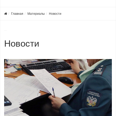
Главная
Материалы
Новости
Новости