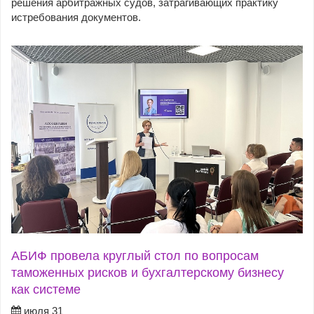
решения арбитражных судов, затрагивающих практику
истребования документов.
АБИФ провела круглый стол по вопросам
таможенных рисков и бухгалтерскому бизнесу
как системе
июля 31