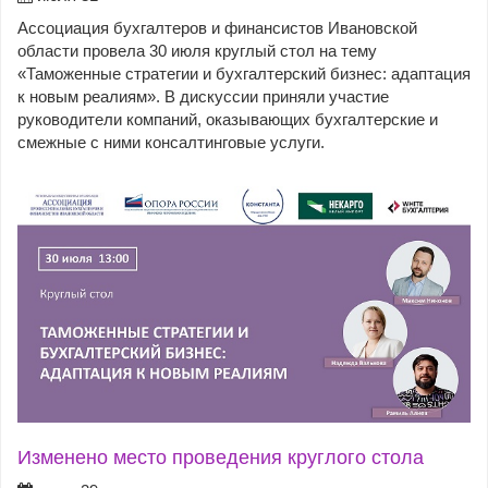
Ассоциация бухгалтеров и финансистов Ивановской
области провела 30 июля круглый стол на тему
«Таможенные стратегии и бухгалтерский бизнес: адаптация
к новым реалиям». В дискуссии приняли участие
руководители компаний, оказывающих бухгалтерские и
смежные с ними консалтинговые услуги.
Изменено место проведения круглого стола