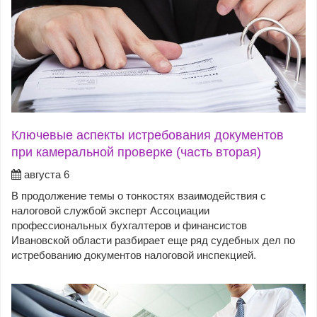
Ключевые аспекты истребования документов
при камеральной проверке (часть вторая)
августа 6
В продолжение темы о тонкостях взаимодействия с
налоговой службой эксперт Ассоциации
профессиональных бухгалтеров и финансистов
Ивановской области разбирает еще ряд судебных дел по
истребованию документов налоговой инспекцией.