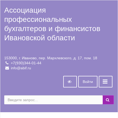
Ассоциация
профессиональных
бухгалтеров и финансистов
Ивановской области
153000, г. Иваново, пер. Мархлевского, д. 17, пом. 18
+7(930)344-01-44
info@abif.ru
Войти