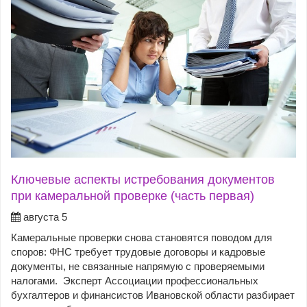
Ключевые аспекты истребования документов
при камеральной проверке (часть первая)
августа 5
Камеральные проверки снова становятся поводом для
споров: ФНС требует трудовые договоры и кадровые
документы, не связанные напрямую с проверяемыми
налогами. Эксперт Ассоциации профессиональных
бухгалтеров и финансистов Ивановской области разбирает