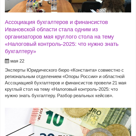
Ассоциация бухгалтеров и финансистов
Ивановской области стала одним из
организаторов мая круглого стола на тему
«Налоговый контроль-2025: что нужно знать
бухгалтеру»
мая 22
Эксперты Юридического бюро «Константа» совместно с
региональным отделением «Опоры России» и областной
Ассоциацией бухгалтеров и финансистов провели 21 мая
круглый стол на тему «Налоговый контроль-2025: что
нужно знать бухгалтеру. Разбор реальных кейсов».