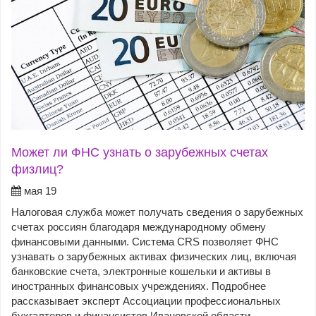
Может ли ФНС узнать о зарубежных счетах
физлиц?
мая 19
Налоговая служба может получать сведения о зарубежных
счетах россиян благодаря международному обмену
финансовыми данными. Система CRS позволяет ФНС
узнавать о зарубежных активах физических лиц, включая
банковские счета, электронные кошельки и активы в
иностранных финансовых учреждениях. Подробнее
рассказывает эксперт Ассоциации профессиональных
бухгалтеров и финансистов Ивановской области.