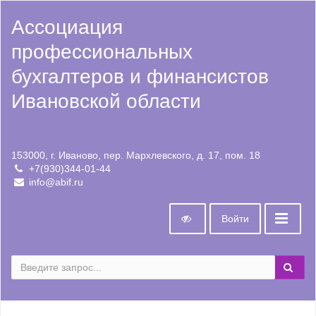
Ассоциация
профессиональных
бухгалтеров и финансистов
Ивановской области
153000, г. Иваново, пер. Мархлевского, д. 17, пом. 18
+7(930)344-01-44
info@abif.ru
Войти