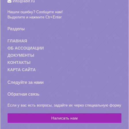
info@abif.ru
Нашли ошибку? Сообщите нам!
Выделите и нажмите Ctr+Enter
Разделы
ГЛАВНАЯ
ОБ АССОЦИАЦИИ
ДОКУМЕНТЫ
КОНТАКТЫ
КАРТА САЙТА
Следуйте за нами
Обратная связь
Если у вас есть вопросы, задайте их через специальную форму
Написать нам