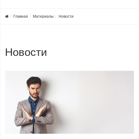
Главная
Материалы
Новости
Новости