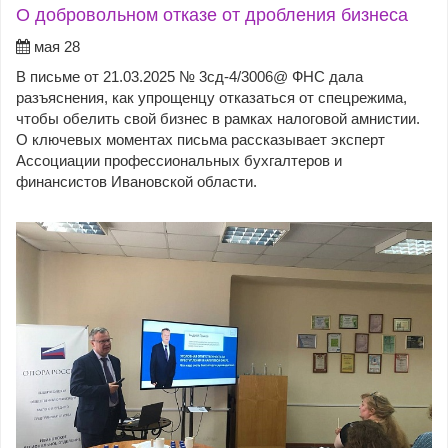
О добровольном отказе от дробления бизнеса
мая 28
В письме от 21.03.2025 № 3сд-4/3006@ ФНС дала
разъяснения, как упрощенцу отказаться от спецрежима,
чтобы обелить свой бизнес в рамках налоговой амнистии.
О ключевых моментах письма рассказывает эксперт
Ассоциации профессиональных бухгалтеров и
финансистов Ивановской области.