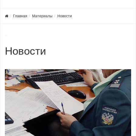
Главная
Материалы
Новости
Новости