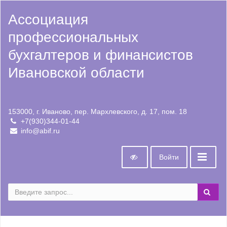
Ассоциация
профессиональных
бухгалтеров и финансистов
Ивановской области
153000, г. Иваново, пер. Мархлевского, д. 17, пом. 18
+7(930)344-01-44
info@abif.ru
Войти