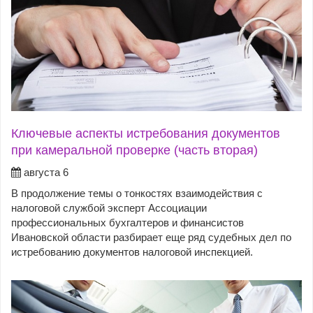
Ключевые аспекты истребования документов
при камеральной проверке (часть вторая)
августа 6
В продолжение темы о тонкостях взаимодействия с
налоговой службой эксперт Ассоциации
профессиональных бухгалтеров и финансистов
Ивановской области разбирает еще ряд судебных дел по
истребованию документов налоговой инспекцией.