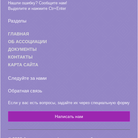
Нашли ошибку? Сообщите нам!
Выделите и нажмите Ctr+Enter
Разделы
ГЛАВНАЯ
ОБ АССОЦИАЦИИ
ДОКУМЕНТЫ
КОНТАКТЫ
КАРТА САЙТА
Следуйте за нами
Обратная связь
Если у вас есть вопросы, задайте их через специальную форму
Написать нам