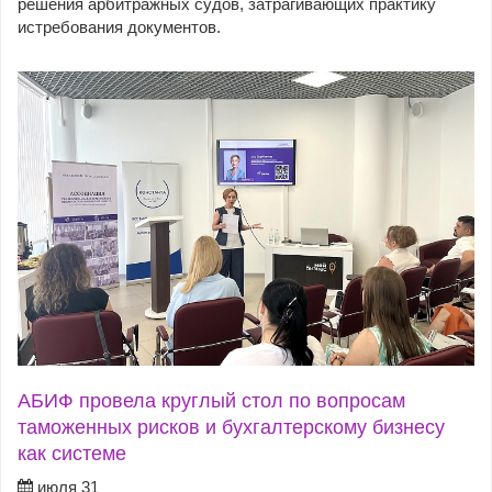
решения арбитражных судов, затрагивающих практику
истребования документов.
АБИФ провела круглый стол по вопросам
таможенных рисков и бухгалтерскому бизнесу
как системе
июля 31