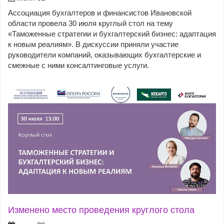
Ассоциация бухгалтеров и финансистов Ивановской
области провела 30 июля круглый стол на тему
«Таможенные стратегии и бухгалтерский бизнес: адаптация
к новым реалиям». В дискуссии приняли участие
руководители компаний, оказывающих бухгалтерские и
смежные с ними консалтинговые услуги.
Изменено место проведения круглого стола