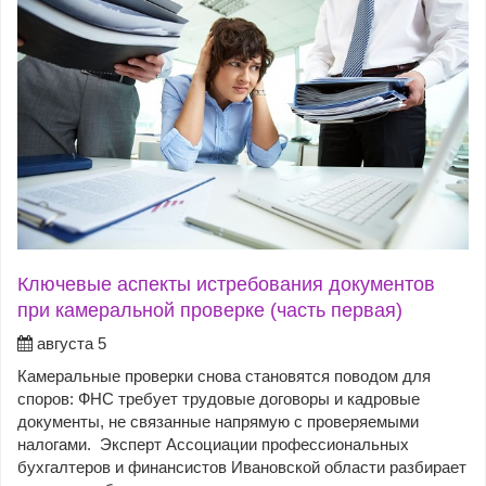
Ключевые аспекты истребования документов
при камеральной проверке (часть первая)
августа 5
Камеральные проверки снова становятся поводом для
споров: ФНС требует трудовые договоры и кадровые
документы, не связанные напрямую с проверяемыми
налогами. Эксперт Ассоциации профессиональных
бухгалтеров и финансистов Ивановской области разбирает