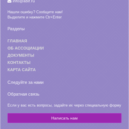
info@abif.ru
Нашли ошибку? Сообщите нам!
Выделите и нажмите Ctr+Enter
Разделы
ГЛАВНАЯ
ОБ АССОЦИАЦИИ
ДОКУМЕНТЫ
КОНТАКТЫ
КАРТА САЙТА
Следуйте за нами
Обратная связь
Если у вас есть вопросы, задайте их через специальную форму
Написать нам