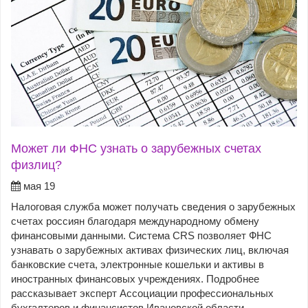
Может ли ФНС узнать о зарубежных счетах
физлиц?
мая 19
Налоговая служба может получать сведения о зарубежных
счетах россиян благодаря международному обмену
финансовыми данными. Система CRS позволяет ФНС
узнавать о зарубежных активах физических лиц, включая
банковские счета, электронные кошельки и активы в
иностранных финансовых учреждениях. Подробнее
рассказывает эксперт Ассоциации профессиональных
бухгалтеров и финансистов Ивановской области.