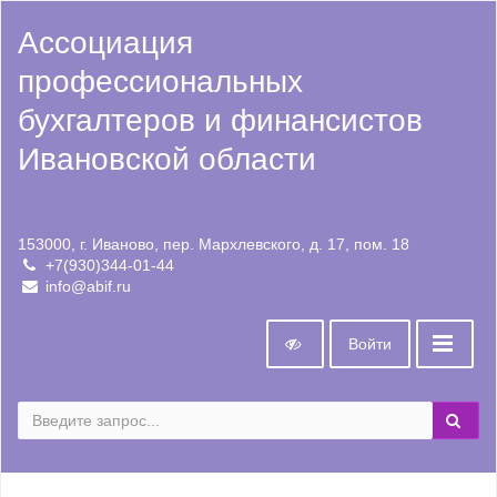
Ассоциация
профессиональных
бухгалтеров и финансистов
Ивановской области
153000, г. Иваново, пер. Мархлевского, д. 17, пом. 18
+7(930)344-01-44
info@abif.ru
Войти