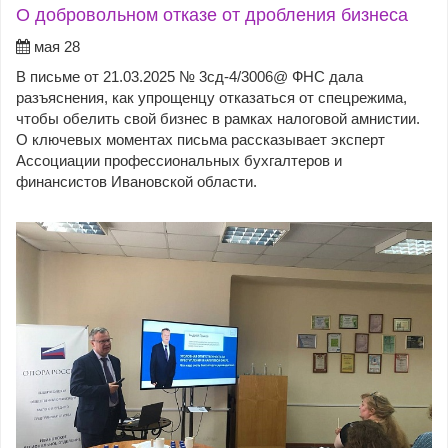
О добровольном отказе от дробления бизнеса
мая 28
В письме от 21.03.2025 № 3сд-4/3006@ ФНС дала
разъяснения, как упрощенцу отказаться от спецрежима,
чтобы обелить свой бизнес в рамках налоговой амнистии.
О ключевых моментах письма рассказывает эксперт
Ассоциации профессиональных бухгалтеров и
финансистов Ивановской области.