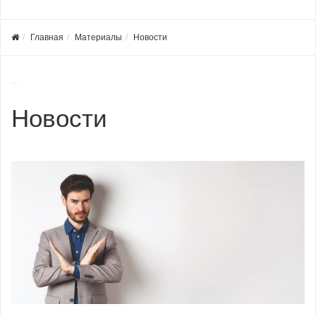
Главная
Материалы
Новости
Новости