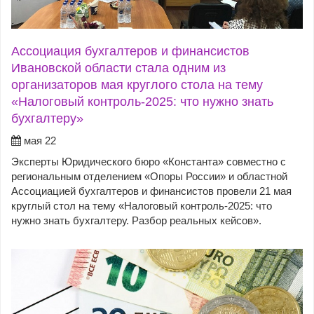
Ассоциация бухгалтеров и финансистов
Ивановской области стала одним из
организаторов мая круглого стола на тему
«Налоговый контроль-2025: что нужно знать
бухгалтеру»
мая 22
Эксперты Юридического бюро «Константа» совместно с
региональным отделением «Опоры России» и областной
Ассоциацией бухгалтеров и финансистов провели 21 мая
круглый стол на тему «Налоговый контроль-2025: что
нужно знать бухгалтеру. Разбор реальных кейсов».