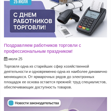
Поздравляем работников торговли с
профессиональным праздником!
июля 25
Торговля одна из старейших сфер хозяйственной
деятельности и одновременно одна из наиболее динамично
меняющихся. От ярмарочных рядов до электронных
площадок ее основа остается прежней: труд специалистов,
обеспечивающих доступность товаров.