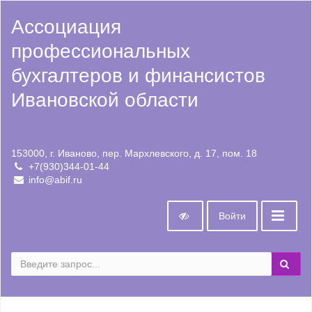
Ассоциация
профессиональных
бухгалтеров и финансистов
Ивановской области
153000, г. Иваново, пер. Мархлевского, д. 17, пом. 18
+7(930)344-01-44
info@abif.ru
Войти