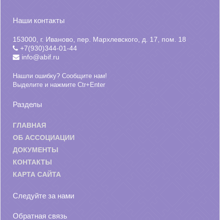
Наши контакты
153000, г. Иваново, пер. Мархлевского, д. 17, пом. 18
+7(930)344-01-44
info@abif.ru
Нашли ошибку? Сообщите нам!
Выделите и нажмите Ctr+Enter
Разделы
ГЛАВНАЯ
ОБ АССОЦИАЦИИ
ДОКУМЕНТЫ
КОНТАКТЫ
КАРТА САЙТА
Следуйте за нами
Обратная связь