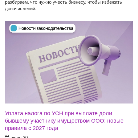
разбираем, что нужно учесть бизнесу, чтобы избежать
доначислений.
Уплата налога по УСН при выплате доли
бывшему участнику имуществом ООО: новые
правила с 2027 года
июля 20