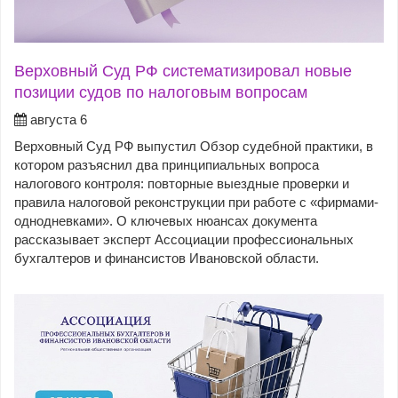
Верховный Суд РФ систематизировал новые
позиции судов по налоговым вопросам
августа 6
Верховный Суд РФ выпустил Обзор судебной практики, в
котором разъяснил два принципиальных вопроса
налогового контроля: повторные выездные проверки и
правила налоговой реконструкции при работе с «фирмами-
однодневками». О ключевых нюансах документа
рассказывает эксперт Ассоциации профессиональных
бухгалтеров и финансистов Ивановской области.