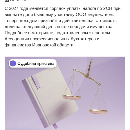
С 2027 года меняется порядок уплаты налога по УСН при
выплате доли бывшему участнику ООО имуществом.
Теперь доходом признаётся действительная стоимость
доли на следующий день после передачи имущества.
Подробнее в материале, подготовленном экспертом
Ассоциации профессиональных бухгалтеров и
финансистов Ивановской области.