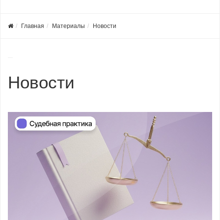
Главная
Материалы
Новости
Новости