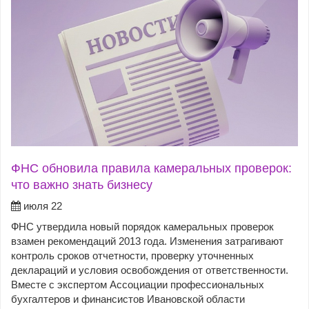
ФНС обновила правила камеральных проверок:
что важно знать бизнесу
июля 22
ФНС утвердила новый порядок камеральных проверок
взамен рекомендаций 2013 года. Изменения затрагивают
контроль сроков отчетности, проверку уточненных
деклараций и условия освобождения от ответственности.
Вместе с экспертом Ассоциации профессиональных
бухгалтеров и финансистов Ивановской области