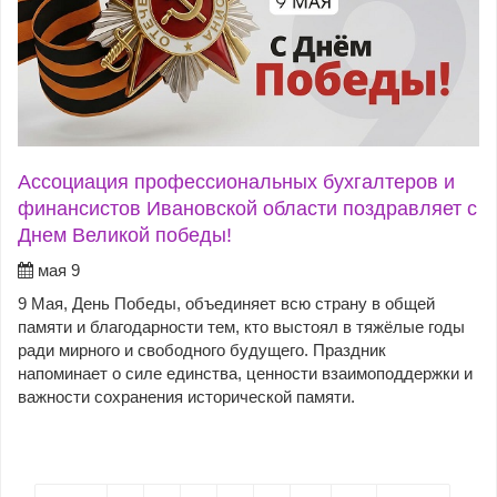
Ассоциация профессиональных бухгалтеров и
финансистов Ивановской области поздравляет с
Днем Великой победы!
мая 9
9 Мая, День Победы, объединяет всю страну в общей
памяти и благодарности тем, кто выстоял в тяжёлые годы
ради мирного и свободного будущего. Праздник
напоминает о силе единства, ценности взаимоподдержки и
важности сохранения исторической памяти.