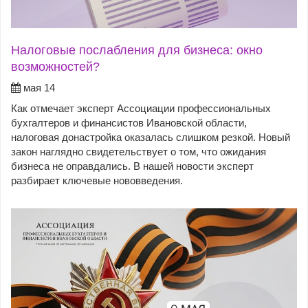
Налоговые послабления для бизнеса: окно
возможностей?
мая 14
Как отмечает эксперт Ассоциации профессиональных
бухгалтеров и финансистов Ивановской области,
налоговая донастройка оказалась слишком резкой. Новый
закон наглядно свидетельствует о том, что ожидания
бизнеса не оправдались. В нашей новости эксперт
разбирает ключевые нововведения.