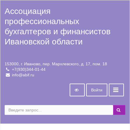
Ассоциация
профессиональных
бухгалтеров и финансистов
Ивановской области
153000, г. Иваново, пер. Мархлевского, д. 17, пом. 18
+7(930)344-01-44
info@abif.ru
Войти