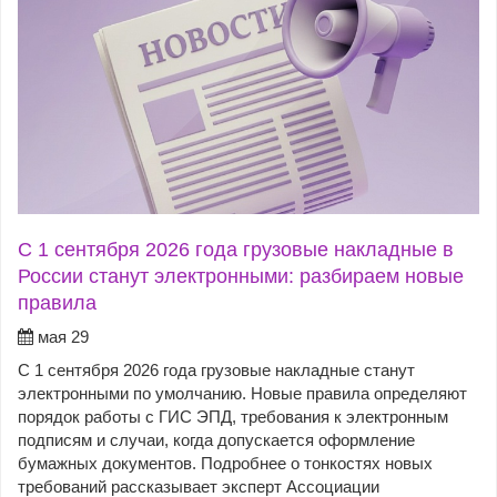
С 1 сентября 2026 года грузовые накладные в
России станут электронными: разбираем новые
правила
мая 29
С 1 сентября 2026 года грузовые накладные станут
электронными по умолчанию. Новые правила определяют
порядок работы с ГИС ЭПД, требования к электронным
подписям и случаи, когда допускается оформление
бумажных документов. Подробнее о тонкостях новых
требований рассказывает эксперт Ассоциации