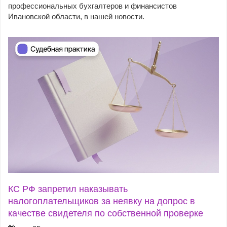
профессиональных бухгалтеров и финансистов
Ивановской области, в нашей новости.
КС РФ запретил наказывать
налогоплательщиков за неявку на допрос в
качестве свидетеля по собственной проверке