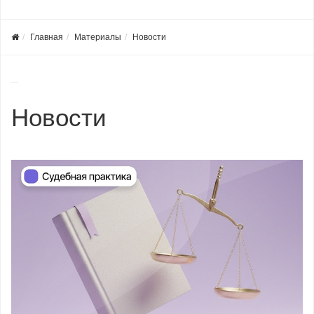
Главная
Материалы
Новости
Новости