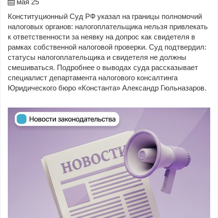
мая 25
Конституционный Суд РФ указал на границы полномочий
налоговых органов: налогоплательщика нельзя привлекать
к ответственности за неявку на допрос как свидетеля в
рамках собственной налоговой проверки. Суд подтвердил:
статусы налогоплательщика и свидетеля не должны
смешиваться. Подробнее о выводах суда рассказывает
специалист департамента налогового консалтинга
Юридического бюро «Константа» Александр Гюльназаров.