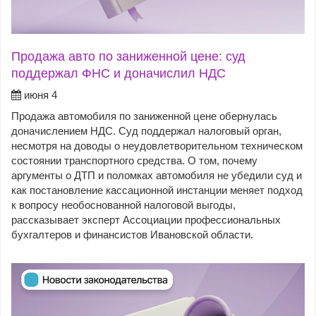
Продажа авто по заниженной цене: суд
поддержал ФНС и доначислил НДС
июня 4
Продажа автомобиля по заниженной цене обернулась
доначислением НДС. Суд поддержал налоговый орган,
несмотря на доводы о неудовлетворительном техническом
состоянии транспортного средства. О том, почему
аргументы о ДТП и поломках автомобиля не убедили суд и
как постановление кассационной инстанции меняет подход
к вопросу необоснованной налоговой выгоды,
рассказывает эксперт Ассоциации профессиональных
бухгалтеров и финансистов Ивановской области.