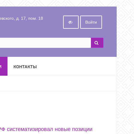
вского, д. 17, пом. 18
Войти
И
КОНТАКТЫ
РФ систематизировал новые позиции