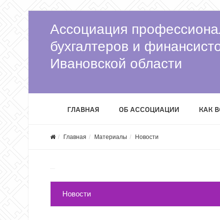
Ассоциация профессиона
бухгалтеров и финансист
Ивановской области
ГЛАВНАЯ
ОБ АССОЦИАЦИИ
КАК 
Главная
Материалы
Новости
Новости