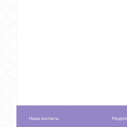
Наши контакты
Раздел