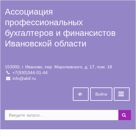
Ассоциация
профессиональных
бухгалтеров и финансистов
Ивановской области
153000, г. Иваново, пер. Мархлевского, д. 17, пом. 18
+7(930)344-01-44
info@abif.ru
Войти