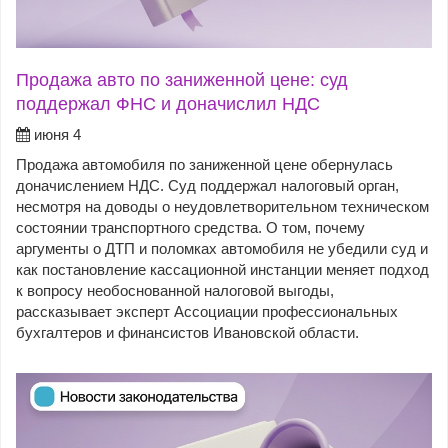
Продажа авто по заниженной цене: суд
поддержал ФНС и доначислил НДС
июня 4
Продажа автомобиля по заниженной цене обернулась
доначислением НДС. Суд поддержал налоговый орган,
несмотря на доводы о неудовлетворительном техническом
состоянии транспортного средства. О том, почему
аргументы о ДТП и поломках автомобиля не убедили суд и
как постановление кассационной инстанции меняет подход
к вопросу необоснованной налоговой выгоды,
рассказывает эксперт Ассоциации профессиональных
бухгалтеров и финансистов Ивановской области.