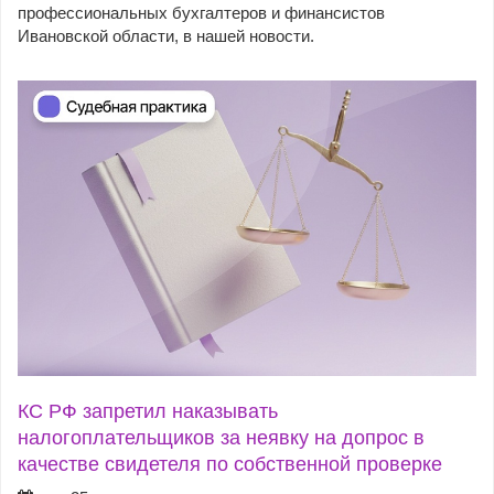
профессиональных бухгалтеров и финансистов
Ивановской области, в нашей новости.
КС РФ запретил наказывать
налогоплательщиков за неявку на допрос в
качестве свидетеля по собственной проверке