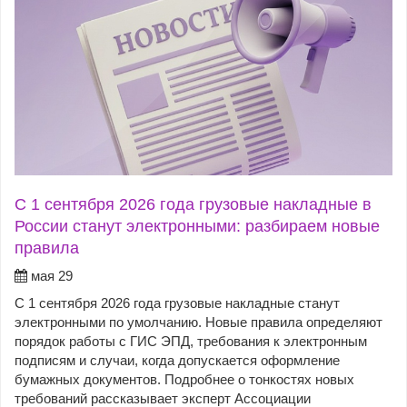
С 1 сентября 2026 года грузовые накладные в
России станут электронными: разбираем новые
правила
мая 29
С 1 сентября 2026 года грузовые накладные станут
электронными по умолчанию. Новые правила определяют
порядок работы с ГИС ЭПД, требования к электронным
подписям и случаи, когда допускается оформление
бумажных документов. Подробнее о тонкостях новых
требований рассказывает эксперт Ассоциации