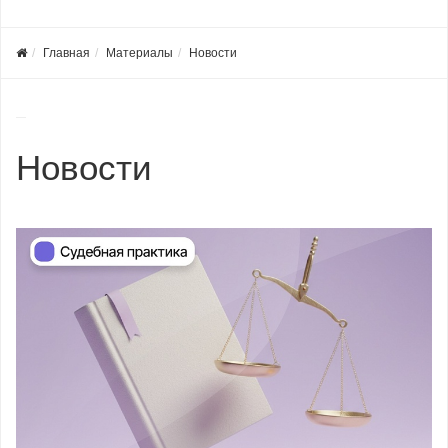
Главная
Материалы
Новости
Новости