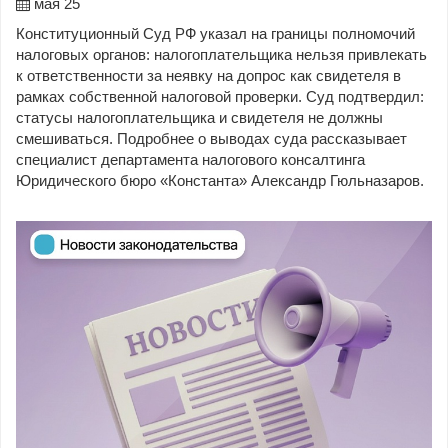
мая 25
Конституционный Суд РФ указал на границы полномочий
налоговых органов: налогоплательщика нельзя привлекать
к ответственности за неявку на допрос как свидетеля в
рамках собственной налоговой проверки. Суд подтвердил:
статусы налогоплательщика и свидетеля не должны
смешиваться. Подробнее о выводах суда рассказывает
специалист департамента налогового консалтинга
Юридического бюро «Константа» Александр Гюльназаров.