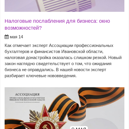
Налоговые послабления для бизнеса: окно
возможностей?
мая 14
Как отмечает эксперт Ассоциации профессиональных
бухгалтеров и финансистов Ивановской области,
налоговая донастройка оказалась слишком резкой. Новый
закон наглядно свидетельствует о том, что ожидания
бизнеса не оправдались. В нашей новости эксперт
разбирает ключевые нововведения.