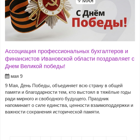
Ассоциация профессиональных бухгалтеров и
финансистов Ивановской области поздравляет с
Днем Великой победы!
мая 9
9 Мая, День Победы, объединяет всю страну в общей
памяти и благодарности тем, кто выстоял в тяжёлые годы
ради мирного и свободного будущего. Праздник
напоминает о силе единства, ценности взаимоподдержки и
важности сохранения исторической памяти.