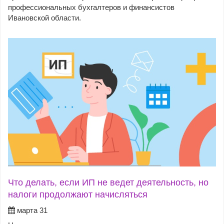
профессиональных бухгалтеров и финансистов
Ивановской области.
Что делать, если ИП не ведет деятельность, но
налоги продолжают начисляться
марта 31