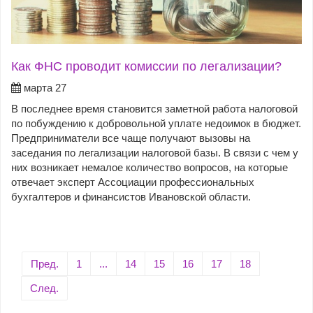
Как ФНС проводит комиссии по легализации?
марта 27
В последнее время становится заметной работа налоговой
по побуждению к добровольной уплате недоимок в бюджет.
Предприниматели все чаще получают вызовы на
заседания по легализации налоговой базы. В связи с чем у
них возникает немалое количество вопросов, на которые
отвечает эксперт Ассоциации профессиональных
бухгалтеров и финансистов Ивановской области.
Пред.
1
...
14
15
16
17
18
След.