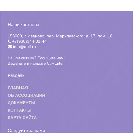
Наши контакты
153000, г. Иваново, пер. Мархлевского, д. 17, пом. 18
+7(930)344-01-44
info@abif.ru
Нашли ошибку? Сообщите нам!
Выделите и нажмите Ctr+Enter
Разделы
ГЛАВНАЯ
ОБ АССОЦИАЦИИ
ДОКУМЕНТЫ
КОНТАКТЫ
КАРТА САЙТА
Следуйте за нами