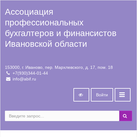
Ассоциация
профессиональных
бухгалтеров и финансистов
Ивановской области
153000, г. Иваново, пер. Мархлевского, д. 17, пом. 18
+7(930)344-01-44
info@abif.ru
Войти