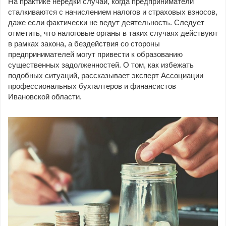
На практике нередки случаи, когда предприниматели
сталкиваются с начислением налогов и страховых взносов,
даже если фактически не ведут деятельность. Следует
отметить, что налоговые органы в таких случаях действуют
в рамках закона, а бездействия со стороны
предпринимателей могут привести к образованию
существенных задолженностей. О том, как избежать
подобных ситуаций, рассказывает эксперт Ассоциации
профессиональных бухгалтеров и финансистов
Ивановской области.