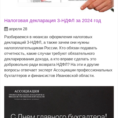
Налоговая декларация 3-НДФЛ за 2024 год
апреля 28
Разбираемся в нюансах оформления налоговых
деклараций 3-НДФЛ, а также зачем они нужны
налогоплательщикам России. Кто обязан подавать
отчетность, какие случаи требуют обязательного
декларирования дохода, а кто вправе сделать это
добровольно ради возврата НДФЛ? На эти и другие
вопросы отвечает эксперт Ассоциации профессиональных
бухгалтеров и финансистов Ивановской области.