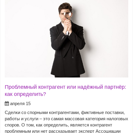
Проблемный контрагент или надёжный партнёр:
как определить?
апреля 15
Сделки со спорными контрагентами, фиктивные поставки,
работы и услуги – это самая массовая категория налоговых
споров. О том, как определить, является контрагент
проблемным или нет рассказывает эксперт Ассоциации