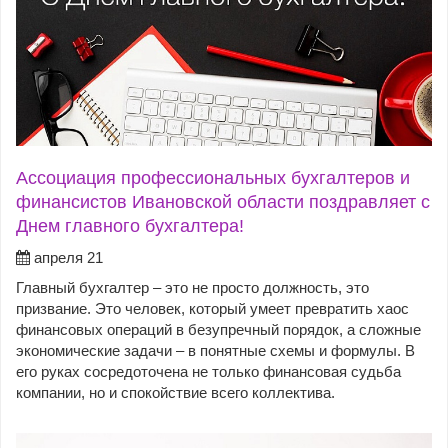
Ассоциация профессиональных бухгалтеров и
финансистов Ивановской области поздравляет с
Днем главного бухгалтера!
апреля 21
Главный бухгалтер – это не просто должность, это
призвание. Это человек, который умеет превратить хаос
финансовых операций в безупречный порядок, а сложные
экономические задачи – в понятные схемы и формулы. В
его руках сосредоточена не только финансовая судьба
компании, но и спокойствие всего коллектива.