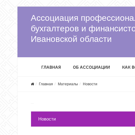
Ассоциация профессиона
бухгалтеров и финансист
Ивановской области
ГЛАВНАЯ
ОБ АССОЦИАЦИИ
КАК 
Главная
Материалы
Новости
Новости