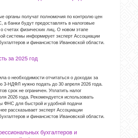
ые органы получат полномочия по контролю цен
, а банки будут предоставлять в налоговые
о счетах физических лиц. О новом этапе
вой системы информирует эксперт Ассоциации
ухгалтеров и финансистов Ивановской области.
ть за 2025 год
ла о необходимости отчитаться о доходах за
ю 3-НДФЛ нужно подать до 30 апреля 2026 года.
ов срок не ограничен. Уплатить налог
юля 2026 года. Рекомендуется использовать
ы ФНС для быстрой и удобной подачи
нее рассказывает эксперт Ассоциации
ухгалтеров и финансистов Ивановской области.
фессиональных бухгалтеров и