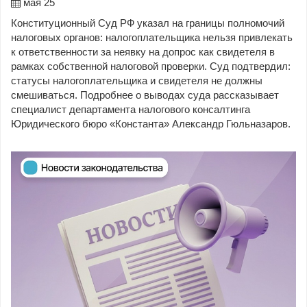
мая 25
Конституционный Суд РФ указал на границы полномочий
налоговых органов: налогоплательщика нельзя привлекать
к ответственности за неявку на допрос как свидетеля в
рамках собственной налоговой проверки. Суд подтвердил:
статусы налогоплательщика и свидетеля не должны
смешиваться. Подробнее о выводах суда рассказывает
специалист департамента налогового консалтинга
Юридического бюро «Константа» Александр Гюльназаров.