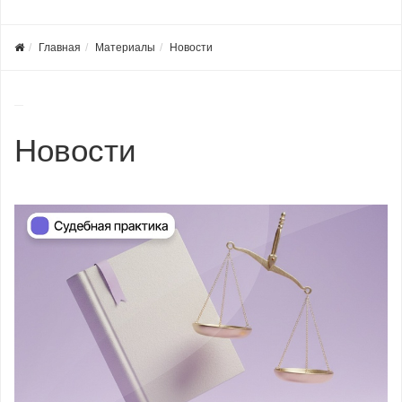
Главная
Материалы
Новости
Новости