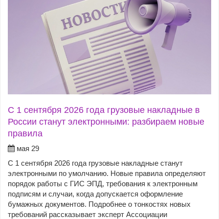
С 1 сентября 2026 года грузовые накладные в
России станут электронными: разбираем новые
правила
мая 29
С 1 сентября 2026 года грузовые накладные станут
электронными по умолчанию. Новые правила определяют
порядок работы с ГИС ЭПД, требования к электронным
подписям и случаи, когда допускается оформление
бумажных документов. Подробнее о тонкостях новых
требований рассказывает эксперт Ассоциации