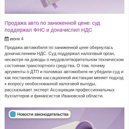
Продажа авто по заниженной цене: суд
поддержал ФНС и доначислил НДС
июня 4
Продажа автомобиля по заниженной цене обернулась
доначислением НДС. Суд поддержал налоговый орган,
несмотря на доводы о неудовлетворительном техническом
состоянии транспортного средства. О том, почему
аргументы о ДТП и поломках автомобиля не убедили суд и
как постановление кассационной инстанции меняет подход
к вопросу необоснованной налоговой выгоды,
рассказывает эксперт Ассоциации профессиональных
бухгалтеров и финансистов Ивановской области.