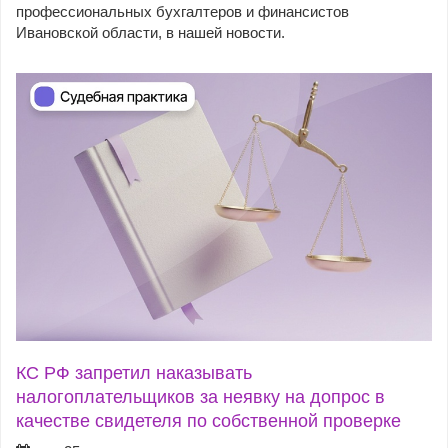
профессиональных бухгалтеров и финансистов
Ивановской области, в нашей новости.
КС РФ запретил наказывать
налогоплательщиков за неявку на допрос в
качестве свидетеля по собственной проверке