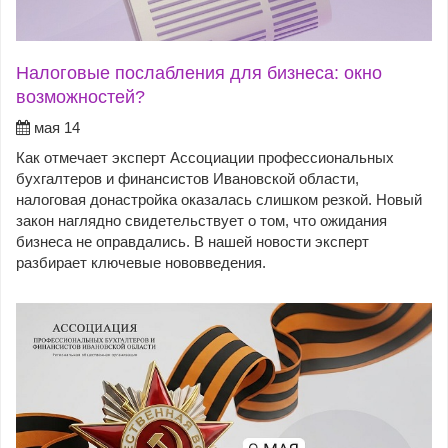
Налоговые послабления для бизнеса: окно
возможностей?
мая 14
Как отмечает эксперт Ассоциации профессиональных
бухгалтеров и финансистов Ивановской области,
налоговая донастройка оказалась слишком резкой. Новый
закон наглядно свидетельствует о том, что ожидания
бизнеса не оправдались. В нашей новости эксперт
разбирает ключевые нововведения.