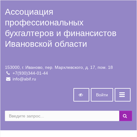
Ассоциация
профессиональных
бухгалтеров и финансистов
Ивановской области
153000, г. Иваново, пер. Мархлевского, д. 17, пом. 18
+7(930)344-01-44
info@abif.ru
Войти