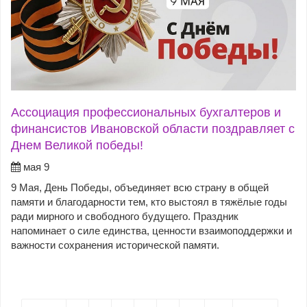
Ассоциация профессиональных бухгалтеров и
финансистов Ивановской области поздравляет с
Днем Великой победы!
мая 9
9 Мая, День Победы, объединяет всю страну в общей
памяти и благодарности тем, кто выстоял в тяжёлые годы
ради мирного и свободного будущего. Праздник
напоминает о силе единства, ценности взаимоподдержки и
важности сохранения исторической памяти.