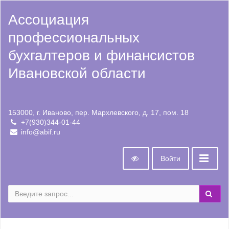
Ассоциация
профессиональных
бухгалтеров и финансистов
Ивановской области
153000, г. Иваново, пер. Мархлевского, д. 17, пом. 18
+7(930)344-01-44
info@abif.ru
Войти