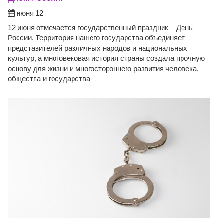
июня 12
12 июня отмечается государственный праздник – День
России. Территория нашего государства объединяет
представителей различных народов и национальных
культур, а многовековая история страны создала прочную
основу для жизни и многостороннего развития человека,
общества и государства.