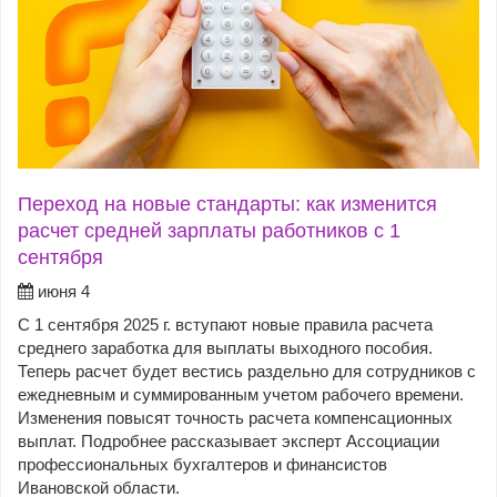
Переход на новые стандарты: как изменится
расчет средней зарплаты работников с 1
сентября
июня 4
С 1 сентября 2025 г. вступают новые правила расчета
среднего заработка для выплаты выходного пособия.
Теперь расчет будет вестись раздельно для сотрудников с
ежедневным и суммированным учетом рабочего времени.
Изменения повысят точность расчета компенсационных
выплат. Подробнее рассказывает эксперт Ассоциации
профессиональных бухгалтеров и финансистов
Ивановской области.