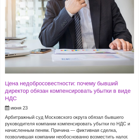
Цена недобросовестности: почему бывший
директор обязан компенсировать убытки в виде
НДС
июня 23
Арбитражный суд Московского округа обязал бывшего
руководителя компании компенсировать убытки по НДС и
начисленным пеням. Причина — фиктивная сделка,
позволившая компании необоснованно возместить налог.