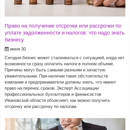
Право на получение отсрочки или рассрочки по
уплате задолженности и налогов: что надо знать
бизнесу
июня 30
Сегодня бизнес может сталкиваться с ситуацией, когда нет
возможности сразу оплатить налоги в полном объеме.
Причины могут быть самыми разными и зачастую
уважительными. При наличии таких обстоятельств
компании и предприниматели должны знать, что имеют
право на перенос сроков. Эксперт Ассоциации
профессиональных бухгалтеров и финансистов
Ивановской области объясняет, как можно получить
отсрочку или рассрочку по налогам.