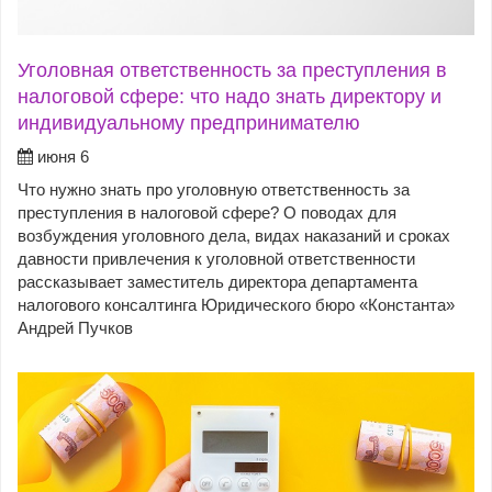
Уголовная ответственность за преступления в
налоговой сфере: что надо знать директору и
индивидуальному предпринимателю
июня 6
Что нужно знать про уголовную ответственность за
преступления в налоговой сфере? О поводах для
возбуждения уголовного дела, видах наказаний и сроках
давности привлечения к уголовной ответственности
рассказывает заместитель директора департамента
налогового консалтинга Юридического бюро «Константа»
Андрей Пучков