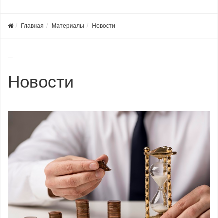
Главная
Материалы
Новости
Новости