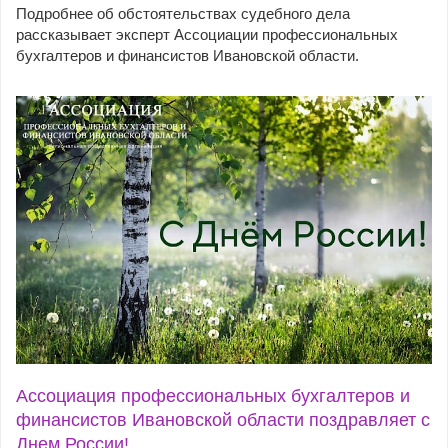
Подробнее об обстоятельствах судебного дела
рассказывает эксперт Ассоциации профессиональных
бухгалтеров и финансистов Ивановской области.
Ассоциация профессиональных бухгалтеров и
финансистов Ивановской области поздравляет с
Днем России!